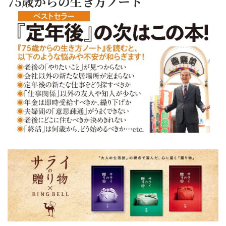
75歳からの生き方ノート