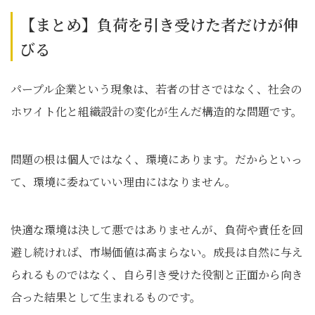
【まとめ】負荷を引き受けた者だけが伸
びる
パープル企業という現象は、若者の甘さではなく、社会の
ホワイト化と組織設計の変化が生んだ構造的な問題です。
問題の根は個人ではなく、環境にあります。だからといっ
て、環境に委ねていい理由にはなりません。
快適な環境は決して悪ではありませんが、負荷や責任を回
避し続ければ、市場価値は高まらない。成長は自然に与え
られるものではなく、自ら引き受けた役割と正面から向き
合った結果として生まれるものです。