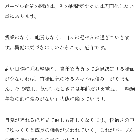
パープル企業の問題は、その影響がすぐには表面化しない
点にあります。
残業はなく、叱責もなく、日々は穏やかに過ぎていきま
す。異変に気づきにくいからこそ、厄介です。
高い目標に挑む経験や、責任を背負って意思決定する場面
が少なければ、市場価値のあるスキルは積み上がりませ
ん。その結果、気づいたときには年齢だけを重ね、「経験
年数の割に強みがない」状態に陥っています。
自覚が遅れるほど立て直しも難しくなります。快適さの中
でゆっくりと成長の機会が失われていく。これがパープル
企業の持つ遅効性の毒の正体です。