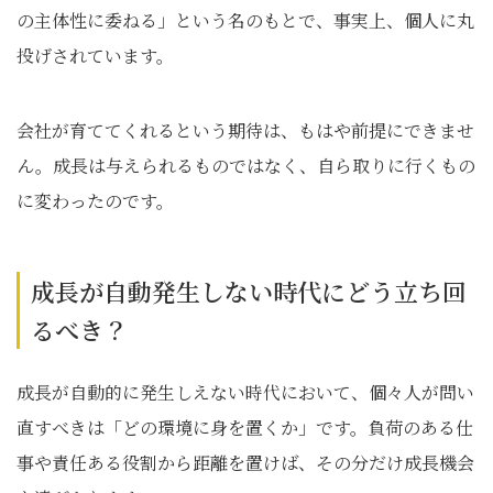
の主体性に委ねる」という名のもとで、事実上、個人に丸
投げされています。
会社が育ててくれるという期待は、もはや前提にできませ
ん。成長は与えられるものではなく、自ら取りに行くもの
に変わったのです。
成長が自動発生しない時代にどう立ち回
るべき？
成長が自動的に発生しえない時代において、個々人が問い
直すべきは「どの環境に身を置くか」です。負荷のある仕
事や責任ある役割から距離を置けば、その分だけ成長機会