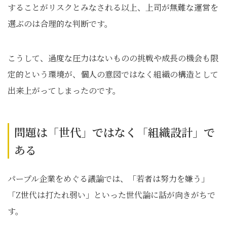
することがリスクとみなされる以上、上司が無難な運営を
選ぶのは合理的な判断です。
こうして、過度な圧力はないものの挑戦や成長の機会も限
定的という環境が、個人の意図ではなく組織の構造として
出来上がってしまったのです。
問題は「世代」ではなく「組織設計」で
ある
パープル企業をめぐる議論では、「若者は努力を嫌う」
「Z世代は打たれ弱い」といった世代論に話が向きがちで
す。