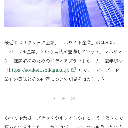
最近では「ブラック企業」「ホワイト企業」のほかに、
「パープル企業」という言葉が登場しています。マネジメ
ント課題解決のためのメディアプラットホーム「識学総研
（
https://souken.shikigaku.jp
）で、「パープル企
業」の意味とその内容について知見を得ましょう。
＊ ＊ ＊
かつて企業は「ブラックかホワイトか」という二項対立で
語られてきました。しかし近年、「パープル企業」という