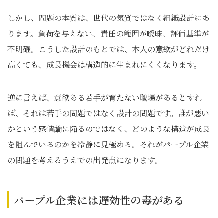
しかし、問題の本質は、世代の気質ではなく組織設計にあ
ります。負荷を与えない、責任の範囲が曖昧、評価基準が
不明確。こうした設計のもとでは、本人の意欲がどれだけ
高くても、成長機会は構造的に生まれにくくなります。
逆に言えば、意欲ある若手が育たない職場があるとすれ
ば、それは若手の問題ではなく設計の問題です。誰が悪い
かという感情論に陥るのではなく、どのような構造が成長
を阻んでいるのかを冷静に見極める。それがパープル企業
の問題を考えるうえでの出発点になります。
パープル企業には遅効性の毒がある