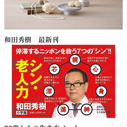
和田秀樹 最新刊