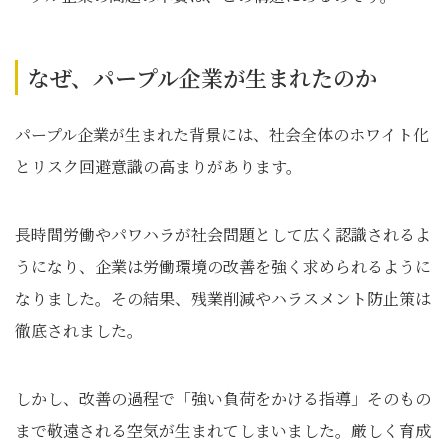
なぜ、パープル企業が生まれたのか
パープル企業が生まれた背景には、社会全体のホワイト化
とリスク回避意識の高まりがあります。
長時間労働やパワハラが社会問題として広く認識されるよ
うになり、企業は労働環境の改善を強く求められるように
なりました。その結果、残業削減やハラスメント防止策は
徹底されました。
しかし、改善の過程で「強い負荷をかける指導」そのもの
まで敬遠される空気が生まれてしまいました。厳しく育成