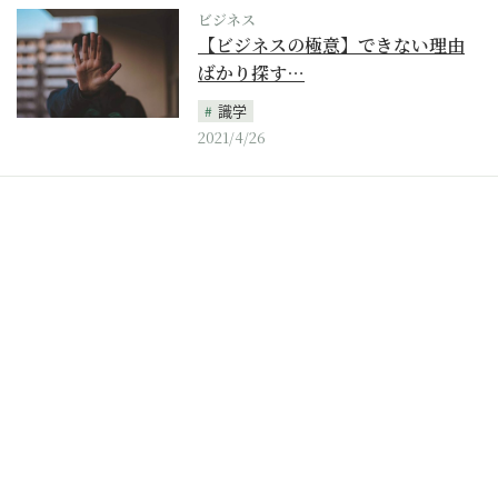
ビジネス
【ビジネスの極意】できない理由
ばかり探す…
識学
2021/4/26