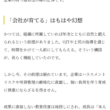
「会社が育てる」はもはや幻想
かつては、組織に所属していれば年次とともに自然と鍛え
られるという前提がありました。OJTや上司の指導を通じ
て、時間をかけて一人前にしてもらえる。そういう構図
が、長らく機能していたのです。
しかし今、その前提は崩れています。企業はハラスメント
リスクや労務管理の厳格化に直面し、強い負荷を伴う育成
に慎重にならざるを得ません。
成果に直結しない教育投資は後回しにされ、成長は「本人