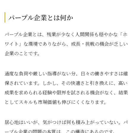
パープル企業とは何か
パープル企業とは、残業が少なく人間関係も穏やかな「ホ
ワイト」な環境でありながら、成長・挑戦の機会が乏しい
企業のことです。
過度な負荷や厳しい指導がない分、日々の働きやすさは確
保されています。しかし、その快適さと引き換えに、高い
成果を求められる経験や限界を試される機会がなく、結果
としてスキルも市場価値も伸びにくくなります。
居心地はいいが、気がつけば何も積み上がっていない。パ
ープル企業の問題の本質は、この構造にあるのです。