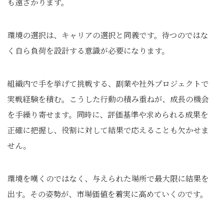
も遠ざかります。
環境の選択は、キャリアの選択と同義です。待つのではな
く自ら負荷を設計する意識が必要になります。
組織内で手を挙げて挑戦する、副業や社外プロジェクトで
実戦経験を積む。こうした行動の積み重ねが、成長の機会
を手繰り寄せます。同時に、評価基準や求められる成果を
正確に把握し、役割に対して結果で応えることも欠かせま
せん。
環境を嘆くのではなく、与えられた場所で最大限に結果を
出す。その姿勢が、市場価値を着実に高めていくのです。