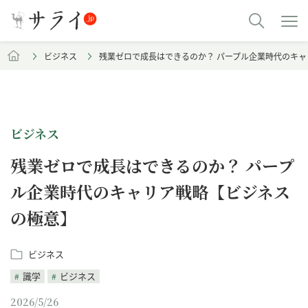
ビジネス
残業ゼロで成長はできるのか？ パープル企業時代のキ
ビジネス
残業ゼロで成長はできるのか？ パープ
ル企業時代のキャリア戦略【ビジネス
の極意】
ビジネス
識学
ビジネス
2026/5/26