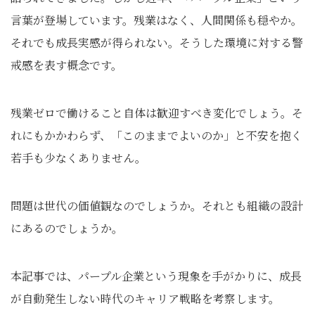
言葉が登場しています。残業はなく、人間関係も穏やか。
それでも成長実感が得られない。そうした環境に対する警
戒感を表す概念です。
残業ゼロで働けること自体は歓迎すべき変化でしょう。そ
れにもかかわらず、「このままでよいのか」と不安を抱く
若手も少なくありません。
問題は世代の価値観なのでしょうか。それとも組織の設計
にあるのでしょうか。
本記事では、パープル企業という現象を手がかりに、成長
が自動発生しない時代のキャリア戦略を考察します。