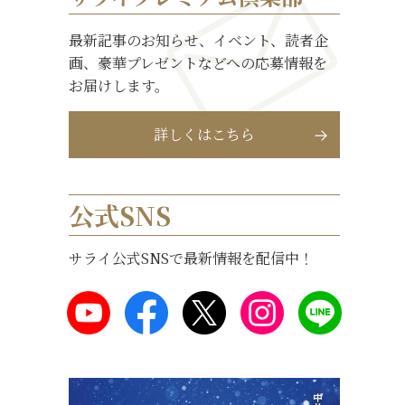
最新記事のお知らせ、イベント、読者企
画、豪華プレゼントなどへの応募情報を
お届けします。
詳しくはこちら
公式SNS
サライ公式SNSで最新情報を配信中！