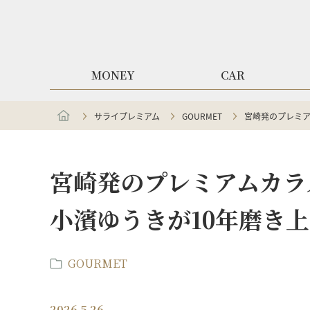
MONEY
CAR
サライプレミアム
GOURMET
宮崎発のプレミア
宮崎発のプレミアムカラ
小濱ゆうきが10年磨き
GOURMET
2026.5.26