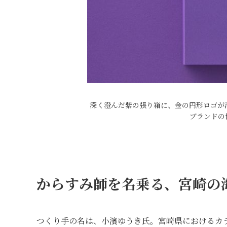
深く澄んだ紫の張り箱に、金の円形ロゴが
ブランドの
からすみ師を名乗る、宮崎の
つくり手の名は、小濱ゆうき氏。宮崎県におけるカ