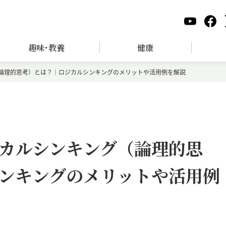
趣味･教養
健康
論理的思考）とは？｜ロジカルシンキングのメリットや活用例を解説
カルシンキング（論理的思
ンキングのメリットや活用例