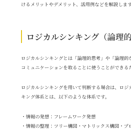
けるメリットやデメリット、活用例などを解説しま
ロジカルシンキング（論理
ロジカルシンキングとは「論理的思考」や「論理的
コミュニケーションを取ることに使うことができる
ロジカルシンキングを用いて判断する場合は、ロジ
キング体系とは、以下のような体系です。
・情報の発想：フレームワーク発想
・情報の整理：ツリー構図・マトリックス構図・プ