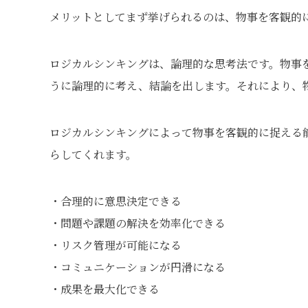
メリットとしてまず挙げられるのは、物事を客観的
ロジカルシンキングは、論理的な思考法です。物事
うに論理的に考え、結論を出します。それにより、
ロジカルシンキングによって物事を客観的に捉える
らしてくれます。
・合理的に意思決定できる
・問題や課題の解決を効率化できる
・リスク管理が可能になる
・コミュニケーションが円滑になる
・成果を最大化できる