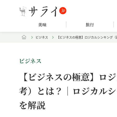
美味
旅行
ビジネス
【ビジネスの極意】ロジカルシンキング（
ビジネス
【ビジネスの極意】ロジ
考）とは？｜ロジカルシ
を解説