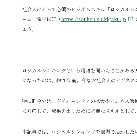
社会人にとって必須のビジネススキル「ロジカルシ
ーム「識学総研（
https://souken.shikigaku.jp
ょう。
ロジカルシンキングという用語を聞いたことがある
になったのは、約20年前。今なお社会人のビジネ
特に昨今では、ダイバーシティの拡大やビジネス活
に対応して、成果を出すために必要なスキルとして
本記事では、ロジカルシンキングを職場で活かした