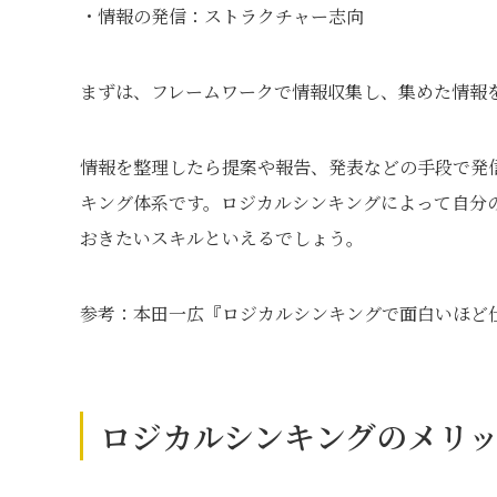
・情報の発信：ストラクチャー志向
まずは、フレームワークで情報収集し、集めた情報
情報を整理したら提案や報告、発表などの手段で発
キング体系です。ロジカルシンキングによって自分
おきたいスキルといえるでしょう。
参考：本田一広『ロジカルシンキングで面白いほど仕
ロジカルシンキングのメリ