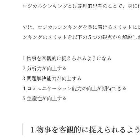
ロジカルシンキングとは論理的思考のことで、身に
では、ロジカルシンキングを身に着けるメリットに
ンキングのメリットを以下の５つの観点から解説し
1.物事を客観的に捉えられるようになる
2.分析力が向上する
3.問題解決能力が向上する
4.コミュニケーション能力の向上が期待できる
5.生産性が向上する
1.物事を客観的に捉えられるよ