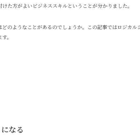
付けた方がよいビジネススキルということが分かりました。
はどのようなことがあるのでしょうか。この記事ではロジカル
ます。
うになる