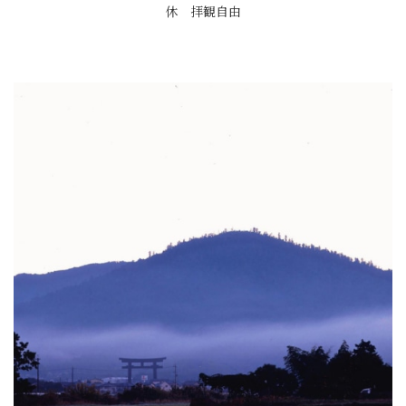
休 拝観自由