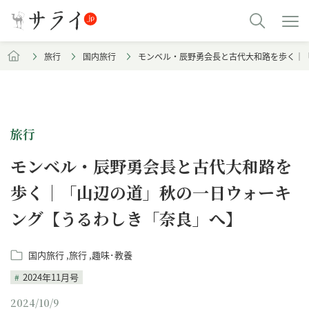
旅行
国内旅行
モンベル・辰野勇会長と古代大和路を歩く｜
旅行
モンベル・辰野勇会長と古代大和路を
歩く｜「山辺の道」秋の一日ウォーキ
ング【うるわしき「奈良」へ】
国内旅行
旅行
趣味･教養
2024年11月号
2024/10/9