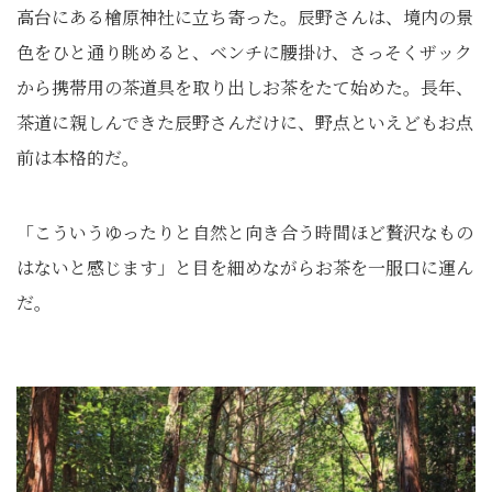
高台にある檜原神社に立ち寄った。辰野さんは、境内の景
色をひと通り眺めると、ベンチに腰掛け、さっそくザック
から携帯用の茶道具を取り出しお茶をたて始めた。長年、
茶道に親しんできた辰野さんだけに、野点といえどもお点
前は本格的だ。
「こういうゆったりと自然と向き合う時間ほど贅沢なもの
はないと感じます」と目を細めながらお茶を一服口に運ん
だ。