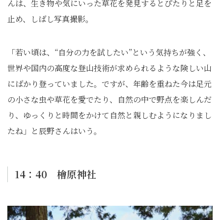
んは、生き物や気にいった草花を発見するとぴたりと足を
止め、しばし写真撮影。
「若い頃は、“自分の力を試したい”という気持ちが強く、
世界や国内の高度な登山技術が求められるような険しい山
にばかり登っていました。ですが、年齢を重ねた今は足元
の小さな虫や草花を愛でたり、自然の中で野点を楽しんだ
り、ゆっくりと時間をかけて自然と親しむようになりまし
たね」と辰野さんはいう。
14：40 檜原神社