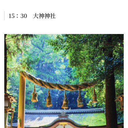
15：30 大神神社