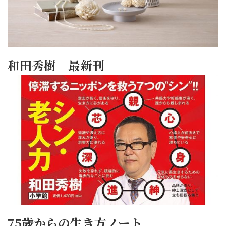
和田秀樹 最新刊
75歳からの生き方ノート