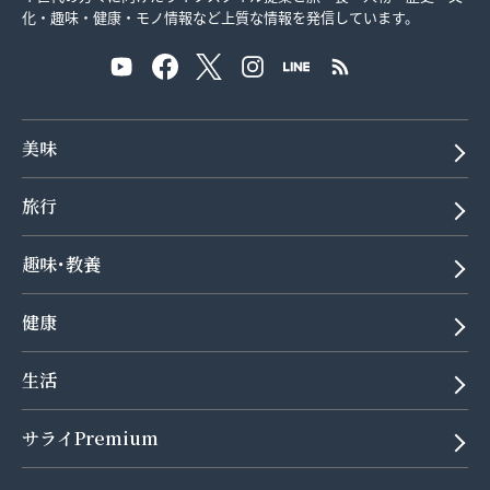
化・趣味・健康・モノ情報など上質な情報を発信しています。
美味
旅行
趣味･教養
健康
生活
サライPremium