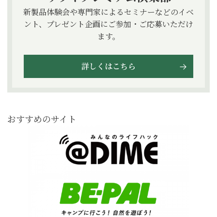
新製品体験会や専門家によるセミナーなどのイベ
ント、プレゼント企画にご参加・ご応募いただけ
ます。
詳しくはこちら
おすすめのサイト