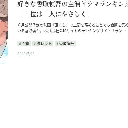
好きな香取慎吾の主演ドラマランキン
｜１位は「人にやさしく」
６月公開予定の映画『凪待ち』で主演を務めることでも話題を集
いる香取慎吾。 株式会社ＣＭサイトのランキングサイト「ラン…
俳優
タレント
香取慎吾
2019/5/12