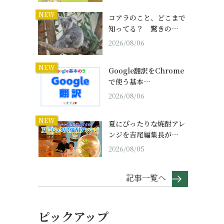
NEW
コアラのこと、どこまで
知ってる？ 驚きの…
2026/08/06
NEW
Google翻訳をChrome
で使う基本…
2026/08/06
NEW
夏にぴったりな焼酎アレ
ンジを吉尾編集長が…
2026/08/05
記事一覧へ
ピックアップ