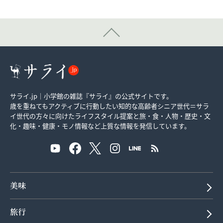
サライ.jp｜小学館の雑誌『サライ』の公式サイトです。
歳を重ねてもアクティブに行動したい知的な高齢者シニア世代＝サラ
イ世代の方々に向けたライフスタイル提案と旅・食・人物・歴史・文
化・趣味・健康・モノ情報など上質な情報を発信しています。
美味
旅行