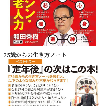
75歳からの生き方ノート