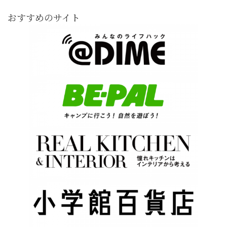
おすすめのサイト