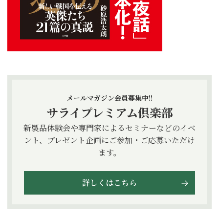
メールマガジン会員募集中!!
サライプレミアム倶楽部
新製品体験会や専門家によるセミナーなどのイベ
ント、プレゼント企画にご参加・ご応募いただけ
ます。
詳しくはこちら