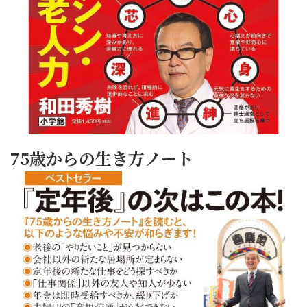
75歳からの生き方ノート