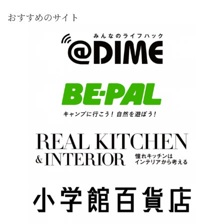
おすすめのサイト