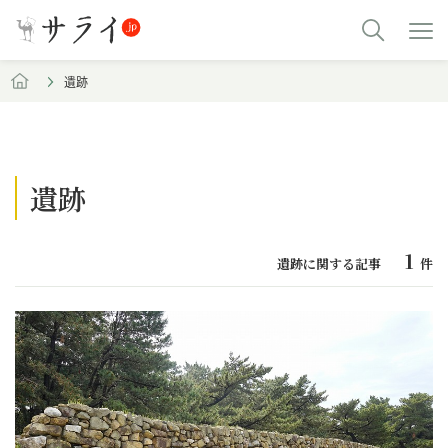
遺跡
遺跡
1
遺跡に関する記事
件