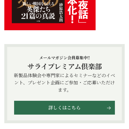
メールマガジン会員募集中!!
サライプレミアム倶楽部
新製品体験会や専門家によるセミナーなどのイベ
ント、プレゼント企画にご参加・ご応募いただけ
ます。
詳しくはこちら