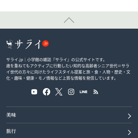
サライ.jp｜小学館の雑誌『サライ』の公式サイトです。
歳を重ねてもアクティブに行動したい知的な高齢者シニア世代＝サラ
イ世代の方々に向けたライフスタイル提案と旅・食・人物・歴史・文
化・趣味・健康・モノ情報など上質な情報を発信しています。
美味
旅行