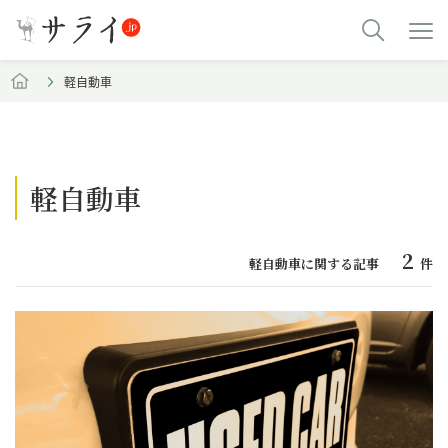
軽自動車
軽自動車
2
軽自動車に関する記事
件