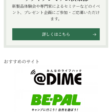
新製品体験会や専門家によるセミナーなどのイベ
ント、プレゼント企画にご参加・ご応募いただけ
ます。
詳しくはこちら
おすすめのサイト