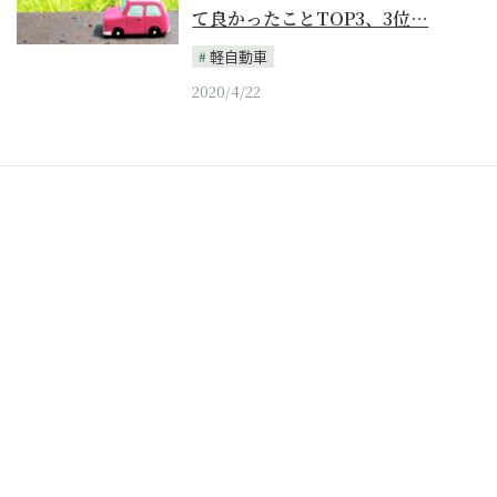
て良かったことTOP3、3位…
軽自動車
2020/4/22