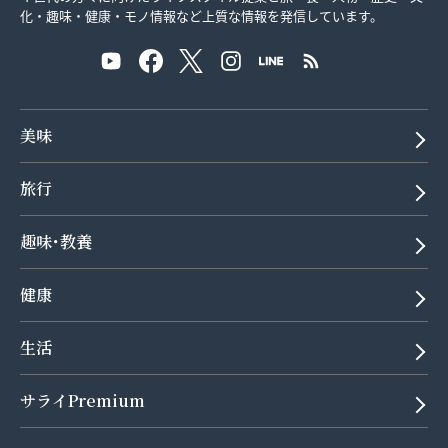
化・趣味・健康・モノ情報など上質な情報を発信しています。
美味
旅行
趣味･教養
健康
生活
サライPremium