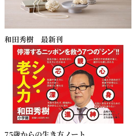
和田秀樹 最新刊
75歳からの生き方ノート