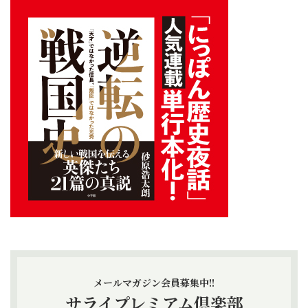
メールマガジン会員募集中!!
サライプレミアム倶楽部