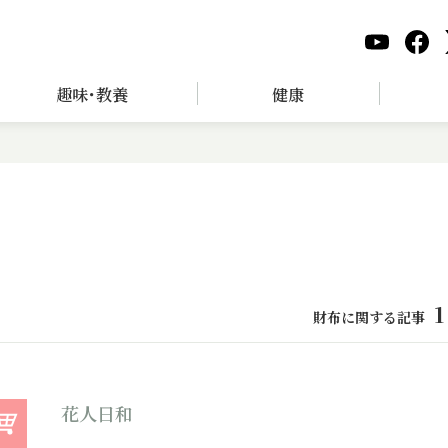
趣味･教養
健康
1
財布に関する記事
花人日和