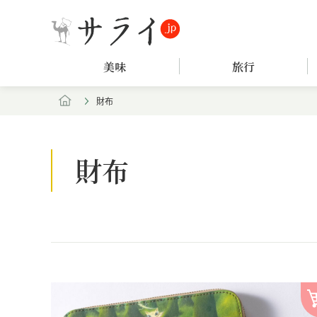
美味
旅行
財布
財布