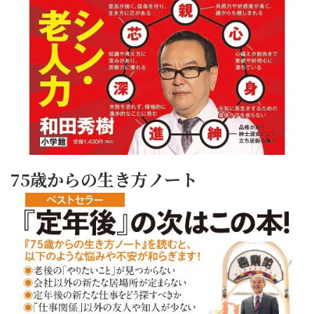
75歳からの生き方ノート