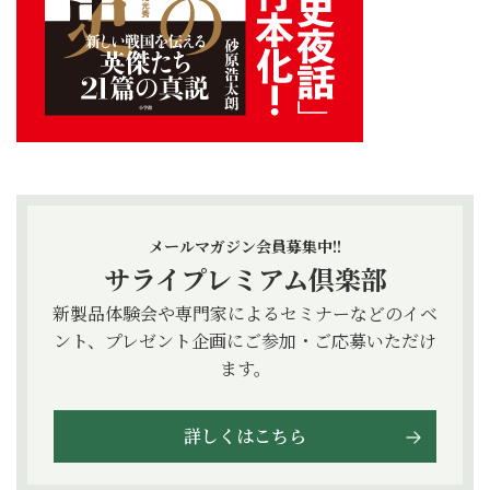
メールマガジン会員募集中!!
サライプレミアム倶楽部
新製品体験会や専門家によるセミナーなどのイベ
ント、プレゼント企画にご参加・ご応募いただけ
ます。
詳しくはこちら