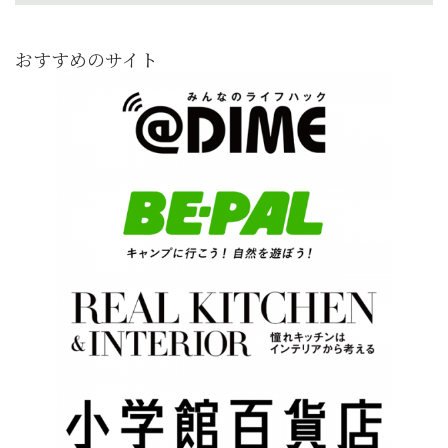
おすすめのサイト