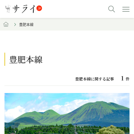
豊肥本線
豊肥本線
1
豊肥本線に関する記事
件