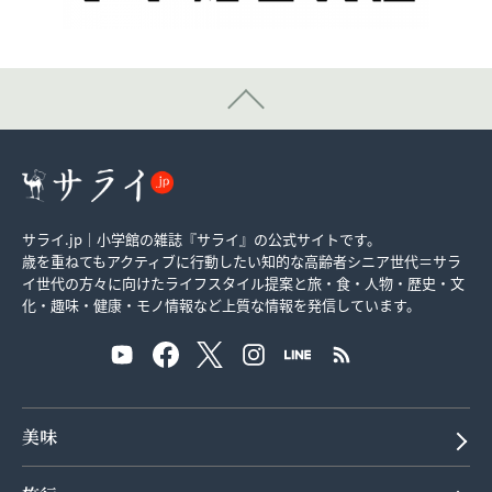
サライ.jp｜小学館の雑誌『サライ』の公式サイトです。
歳を重ねてもアクティブに行動したい知的な高齢者シニア世代＝サラ
イ世代の方々に向けたライフスタイル提案と旅・食・人物・歴史・文
化・趣味・健康・モノ情報など上質な情報を発信しています。
美味