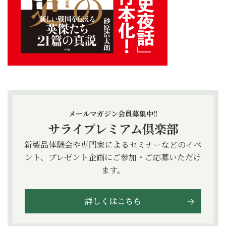
メールマガジン会員募集中!!
サライプレミアム倶楽部
新製品体験会や専門家によるセミナーなどのイベ
ント、プレゼント企画にご参加・ご応募いただけ
ます。
詳しくはこちら