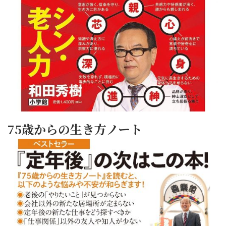
75歳からの生き方ノート