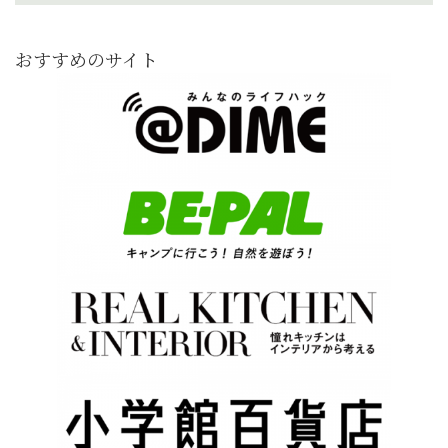
おすすめのサイト