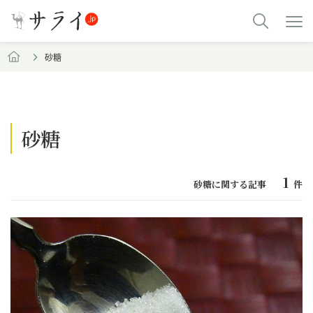
砂糖
砂糖
1
砂糖に関する記事
件