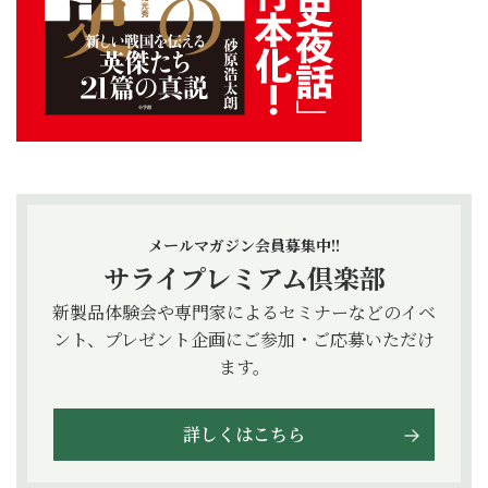
メールマガジン会員募集中!!
サライプレミアム倶楽部
新製品体験会や専門家によるセミナーなどのイベ
ント、プレゼント企画にご参加・ご応募いただけ
ます。
詳しくはこちら