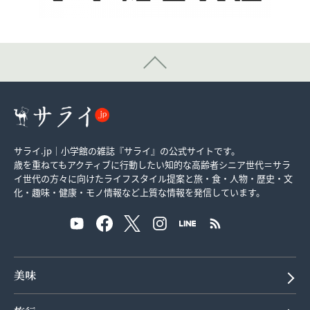
サライ.jp｜小学館の雑誌『サライ』の公式サイトです。
歳を重ねてもアクティブに行動したい知的な高齢者シニア世代＝サラ
イ世代の方々に向けたライフスタイル提案と旅・食・人物・歴史・文
化・趣味・健康・モノ情報など上質な情報を発信しています。
美味