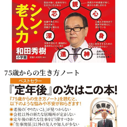
75歳からの生き方ノート