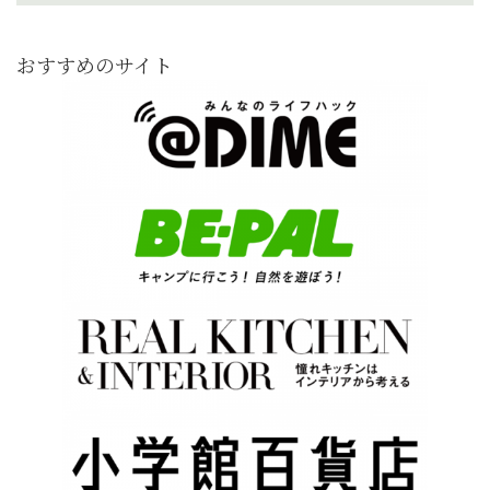
おすすめのサイト