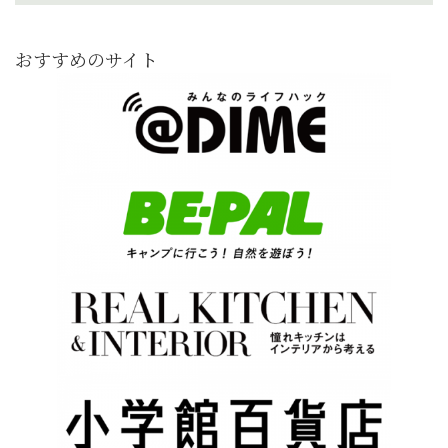
おすすめのサイト