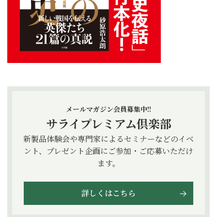
メールマガジン会員募集中!!
サライプレミアム倶楽部
新製品体験会や専門家によるセミナーなどのイベ
ント、プレゼント企画にご参加・ご応募いただけ
ます。
詳しくはこちら