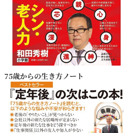
75歳からの生き方ノート