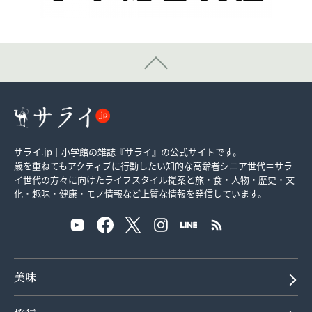
サライ.jp｜小学館の雑誌『サライ』の公式サイトです。
歳を重ねてもアクティブに行動したい知的な高齢者シニア世代＝サラ
イ世代の方々に向けたライフスタイル提案と旅・食・人物・歴史・文
化・趣味・健康・モノ情報など上質な情報を発信しています。
美味