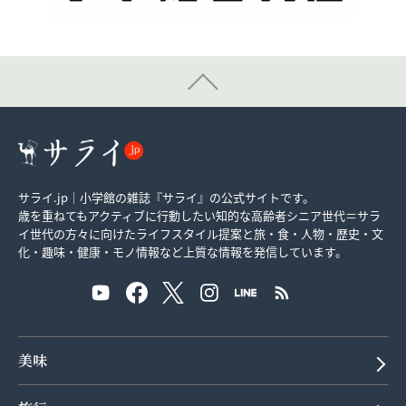
サライ.jp｜小学館の雑誌『サライ』の公式サイトです。
歳を重ねてもアクティブに行動したい知的な高齢者シニア世代＝サラ
イ世代の方々に向けたライフスタイル提案と旅・食・人物・歴史・文
化・趣味・健康・モノ情報など上質な情報を発信しています。
美味