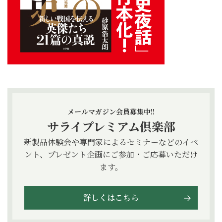
メールマガジン会員募集中!!
サライプレミアム倶楽部
新製品体験会や専門家によるセミナーなどのイベ
ント、プレゼント企画にご参加・ご応募いただけ
ます。
詳しくはこちら