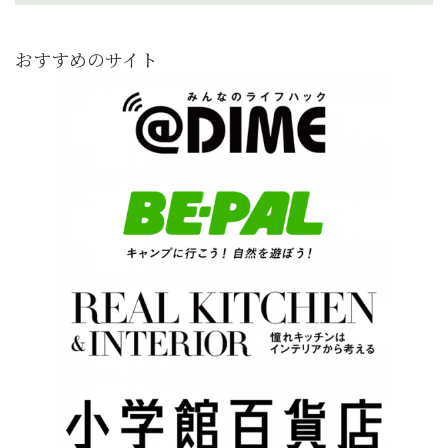
おすすめのサイト