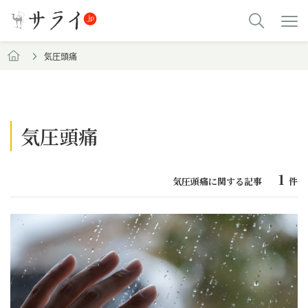
気圧頭痛
気圧頭痛
1
気圧頭痛に関する記事
件