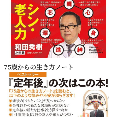
75歳からの生き方ノート