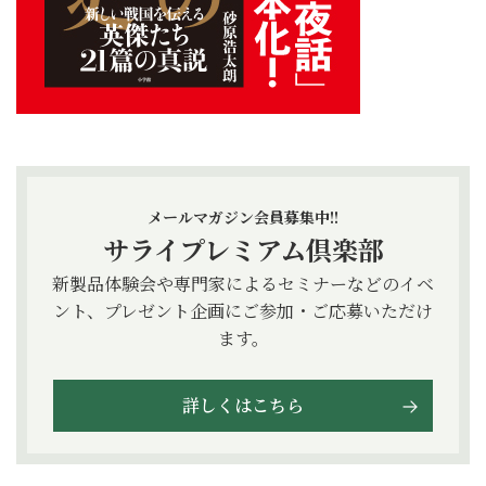
メールマガジン会員募集中!!
サライプレミアム倶楽部
新製品体験会や専門家によるセミナーなどのイベ
ント、プレゼント企画にご参加・ご応募いただけ
ます。
詳しくはこちら