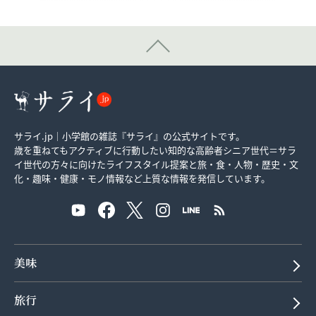
サライ.jp｜小学館の雑誌『サライ』の公式サイトです。
歳を重ねてもアクティブに行動したい知的な高齢者シニア世代＝サラ
イ世代の方々に向けたライフスタイル提案と旅・食・人物・歴史・文
化・趣味・健康・モノ情報など上質な情報を発信しています。
美味
旅行