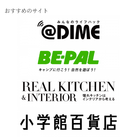
おすすめのサイト