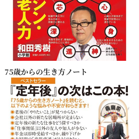
75歳からの生き方ノート