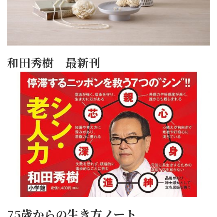
和田秀樹 最新刊
75歳からの生き方ノート