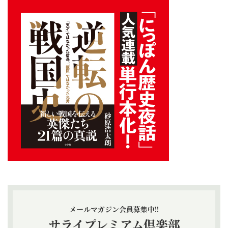
メールマガジン会員募集中!!
サライプレミアム倶楽部