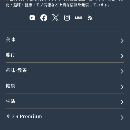
化・趣味・健康・モノ情報など上質な情報を発信しています。
美味
旅行
趣味･教養
健康
生活
サライPremium