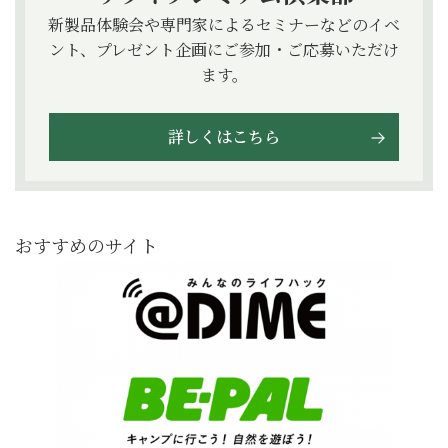
新製品体験会や専門家によるセミナーなどのイベ
ント、プレゼント企画にご参加・ご応募いただけ
ます。
詳しくはこちら
おすすめのサイト