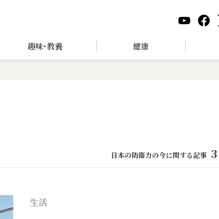
趣味･教養
健康
3
日本の防衛力の今に関する記事
生活