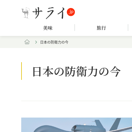
美味
旅行
日本の防衛力の今
日本の防衛力の今