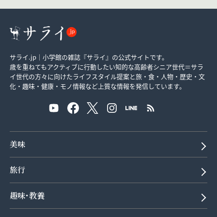
サライ.jp｜小学館の雑誌『サライ』の公式サイトです。
歳を重ねてもアクティブに行動したい知的な高齢者シニア世代＝サラ
イ世代の方々に向けたライフスタイル提案と旅・食・人物・歴史・文
化・趣味・健康・モノ情報など上質な情報を発信しています。
美味
旅行
趣味･教養