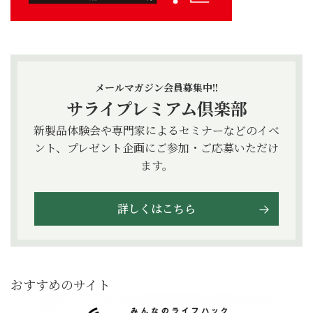
メールマガジン会員募集中!!
サライプレミアム倶楽部
新製品体験会や専門家によるセミナーなどのイベ
ント、プレゼント企画にご参加・ご応募いただけ
ます。
詳しくはこちら
おすすめのサイト