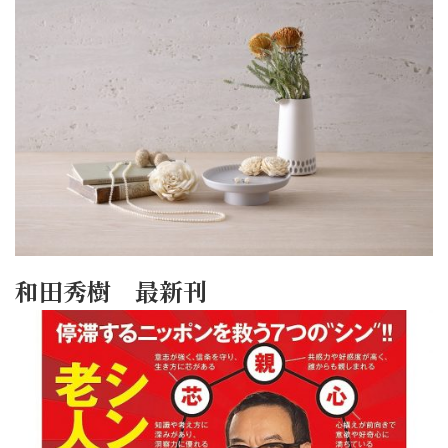
和田秀樹 最新刊