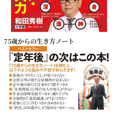
75歳からの生き方ノート