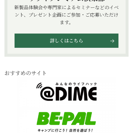
新製品体験会や専門家によるセミナーなどのイベ
ント、プレゼント企画にご参加・ご応募いただけ
ます。
詳しくはこちら
おすすめのサイト