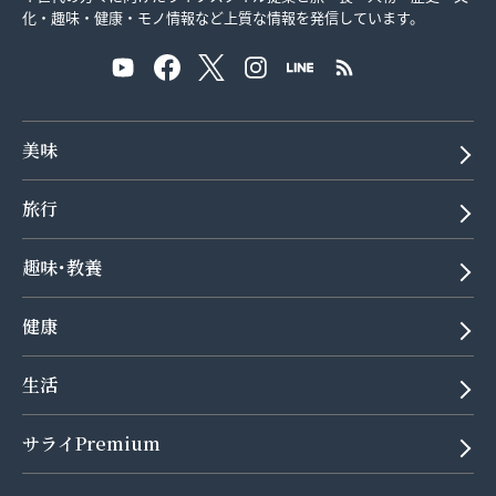
化・趣味・健康・モノ情報など上質な情報を発信しています。
美味
旅行
趣味･教養
健康
生活
サライPremium