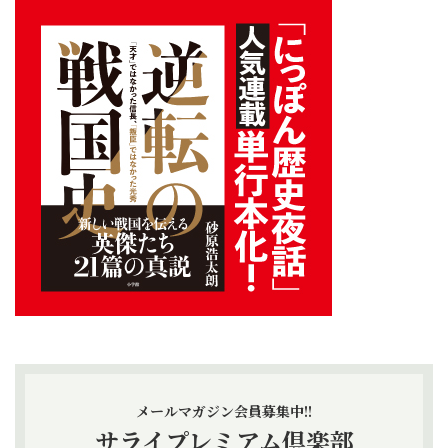
メールマガジン会員募集中!!
サライプレミアム倶楽部