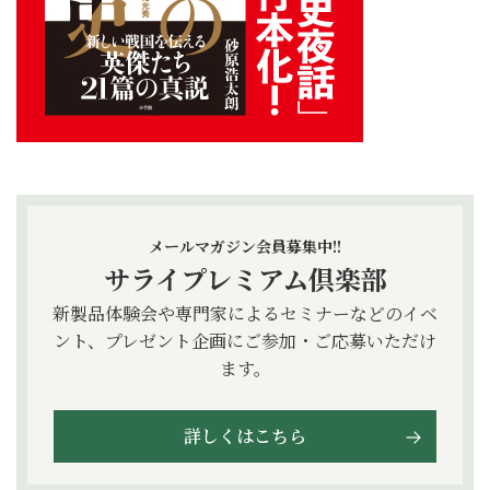
メールマガジン会員募集中!!
サライプレミアム倶楽部
新製品体験会や専門家によるセミナーなどのイベ
ント、プレゼント企画にご参加・ご応募いただけ
ます。
詳しくはこちら