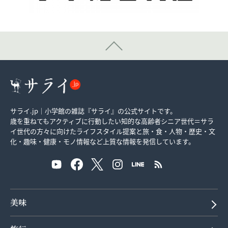
サライ.jp｜小学館の雑誌『サライ』の公式サイトです。
歳を重ねてもアクティブに行動したい知的な高齢者シニア世代＝サラ
イ世代の方々に向けたライフスタイル提案と旅・食・人物・歴史・文
化・趣味・健康・モノ情報など上質な情報を発信しています。
美味