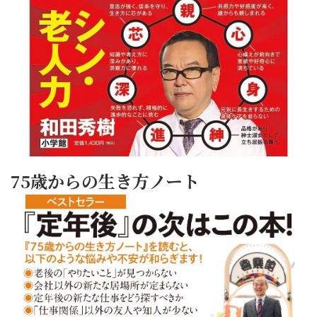
75歳からの生き方ノート