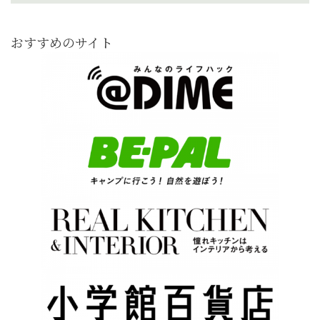
おすすめのサイト