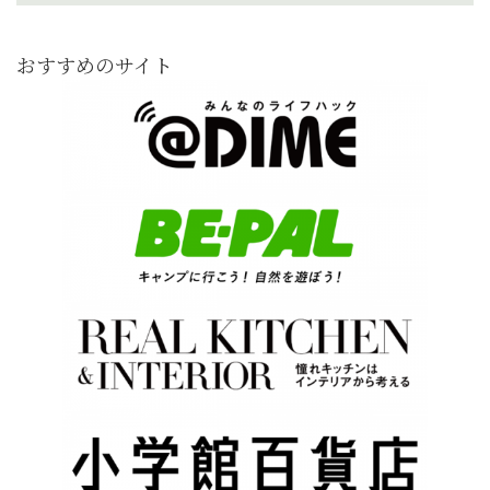
おすすめのサイト