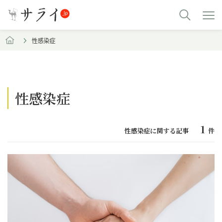
性感染症
性感染症
1
性感染症に関する記事
件