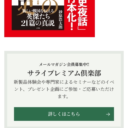
メールマガジン会員募集中!!
サライプレミアム倶楽部
新製品体験会や専門家によるセミナーなどのイベ
ント、プレゼント企画にご参加・ご応募いただけ
ます。
詳しくはこちら