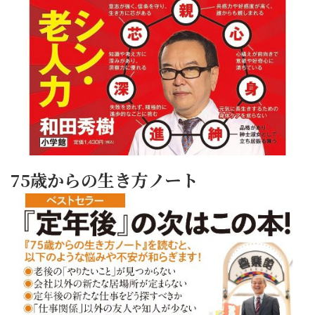
75歳からの生き方ノート