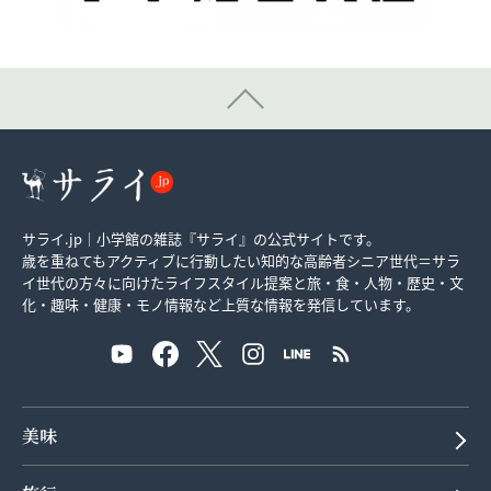
サライ.jp｜小学館の雑誌『サライ』の公式サイトです。
歳を重ねてもアクティブに行動したい知的な高齢者シニア世代＝サラ
イ世代の方々に向けたライフスタイル提案と旅・食・人物・歴史・文
化・趣味・健康・モノ情報など上質な情報を発信しています。
美味