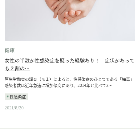
健康
女性の半数が性感染症を疑った経験あり！ 症状があって
も２割の…
厚生労働省の調査（※１）によると、性感染症のひとつである「梅毒」
感染者数は近年急速に増加傾向にあり、2014年と比べて2…
性感染症
2021/8/20