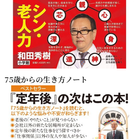
75歳からの生き方ノート