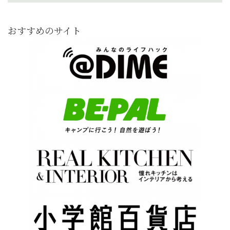
おすすめのサイト