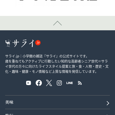
サライ.jp｜小学館の雑誌『サライ』の公式サイトです。
歳を重ねてもアクティブに行動したい知的な高齢者シニア世代＝サラ
イ世代の方々に向けたライフスタイル提案と旅・食・人物・歴史・文
化・趣味・健康・モノ情報など上質な情報を発信しています。
美味