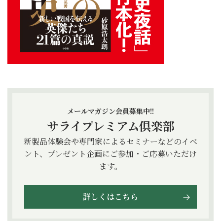
メールマガジン会員募集中!!
サライプレミアム倶楽部
新製品体験会や専門家によるセミナーなどのイベ
ント、プレゼント企画にご参加・ご応募いただけ
ます。
詳しくはこちら