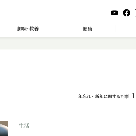
趣味･教養
健康
1
年忘れ・新年に関する記事
生活