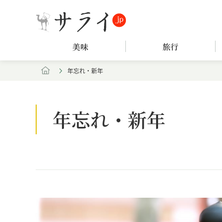
美味
旅行
年忘れ・新年
年忘れ・新年