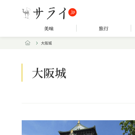
美味
旅行
大阪城
大阪城