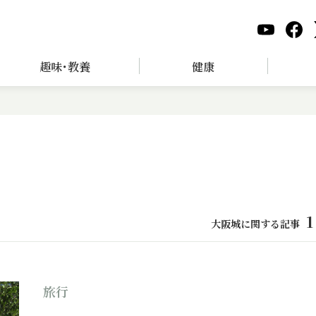
趣味･教養
健康
1
大阪城に関する記事
旅行