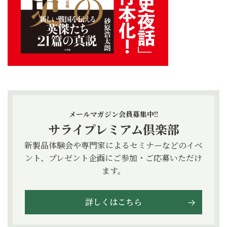
メールマガジン会員募集中!!
サライプレミアム倶楽部
新製品体験会や専門家によるセミナーなどのイベ
ント、プレゼント企画にご参加・ご応募いただけ
ます。
詳しくはこちら