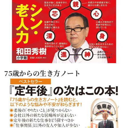
75歳からの生き方ノート