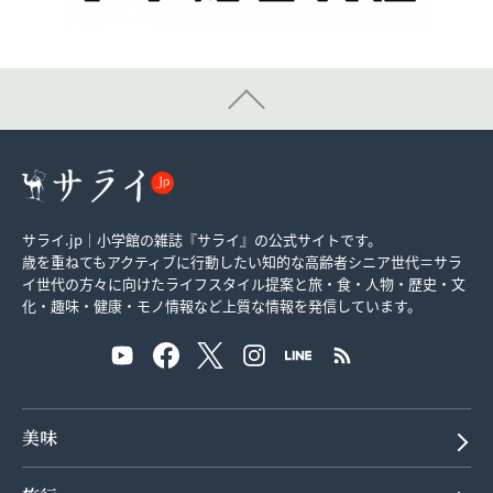
サライ.jp｜小学館の雑誌『サライ』の公式サイトです。
歳を重ねてもアクティブに行動したい知的な高齢者シニア世代＝サラ
イ世代の方々に向けたライフスタイル提案と旅・食・人物・歴史・文
化・趣味・健康・モノ情報など上質な情報を発信しています。
美味