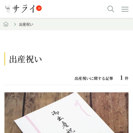
出産祝い
出産祝い
1
出産祝いに関する記事
件