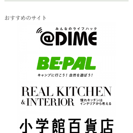
おすすめのサイト