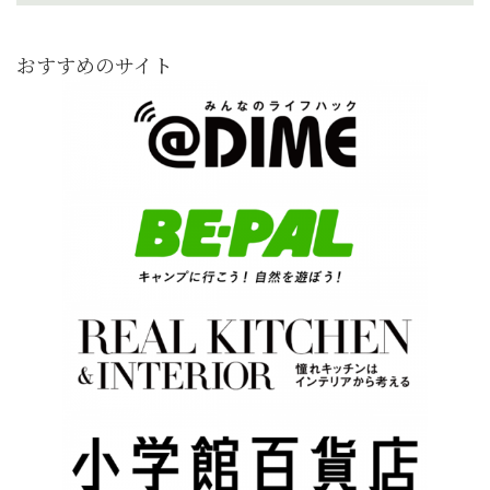
おすすめのサイト