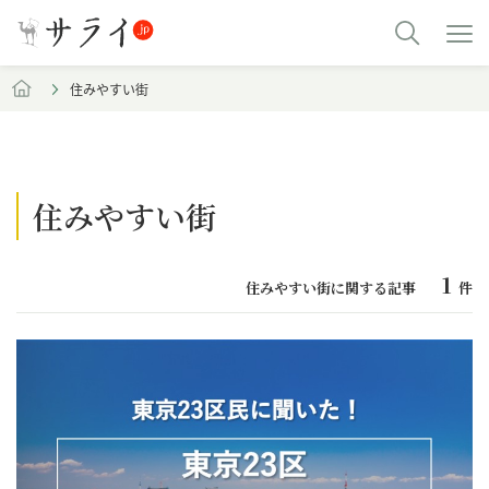
住みやすい街
住みやすい街
1
住みやすい街に関する記事
件