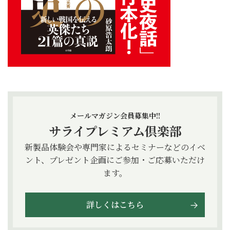
メールマガジン会員募集中!!
サライプレミアム倶楽部
新製品体験会や専門家によるセミナーなどのイベ
ント、プレゼント企画にご参加・ご応募いただけ
ます。
詳しくはこちら