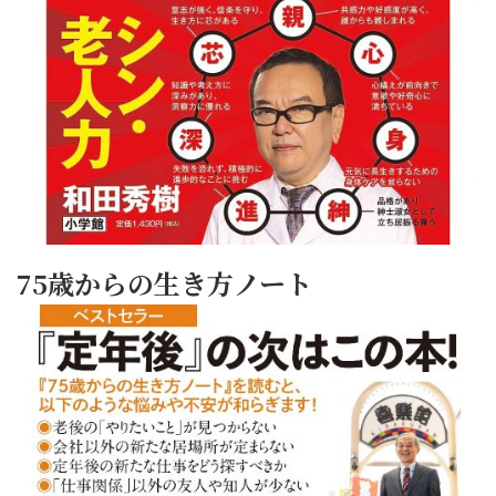
75歳からの生き方ノート