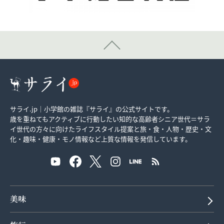
サライ.jp｜小学館の雑誌『サライ』の公式サイトです。
歳を重ねてもアクティブに行動したい知的な高齢者シニア世代＝サラ
イ世代の方々に向けたライフスタイル提案と旅・食・人物・歴史・文
化・趣味・健康・モノ情報など上質な情報を発信しています。
美味