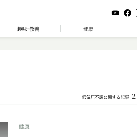
趣味･教養
健康
2
低気圧不調に関する記事
健康