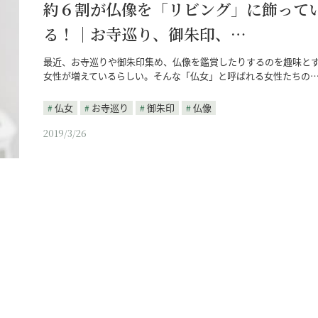
約６割が仏像を「リビング」に飾って
る！｜お寺巡り、御朱印、…
最近、お寺巡りや御朱印集め、仏像を鑑賞したりするのを趣味と
女性が増えているらしい。そんな「仏女」と呼ばれる女性たちの
仏女
お寺巡り
御朱印
仏像
2019/3/26