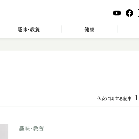
趣味･教養
健康
1
仏女に関する記事
趣味･教養