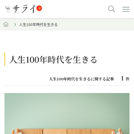
人生100年時代を生きる
人生100年時代を生きる
1
人生100年時代を生きるに関する記事
件