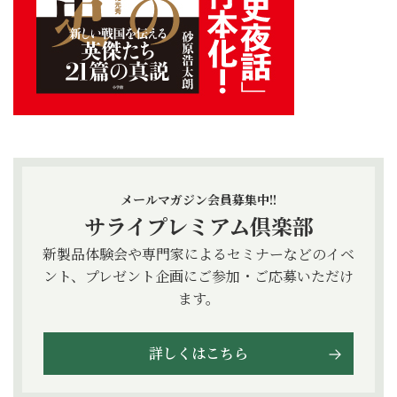
メールマガジン会員募集中!!
サライプレミアム倶楽部
新製品体験会や専門家によるセミナーなどのイベ
ント、プレゼント企画にご参加・ご応募いただけ
ます。
詳しくはこちら