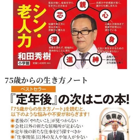
75歳からの生き方ノート