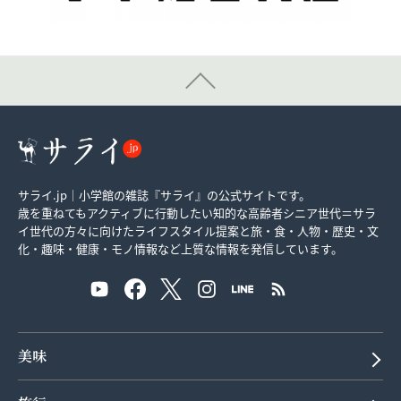
サライ.jp｜小学館の雑誌『サライ』の公式サイトです。
歳を重ねてもアクティブに行動したい知的な高齢者シニア世代＝サラ
イ世代の方々に向けたライフスタイル提案と旅・食・人物・歴史・文
化・趣味・健康・モノ情報など上質な情報を発信しています。
美味