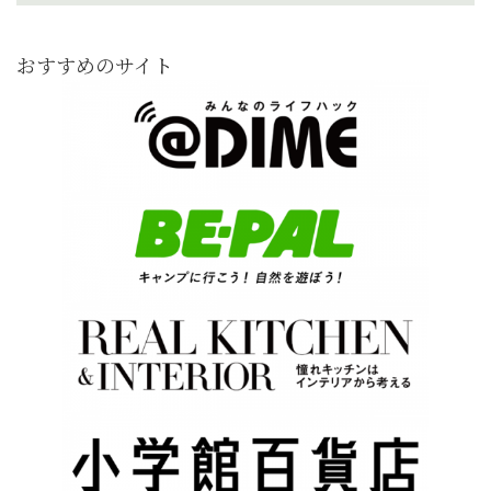
おすすめのサイト