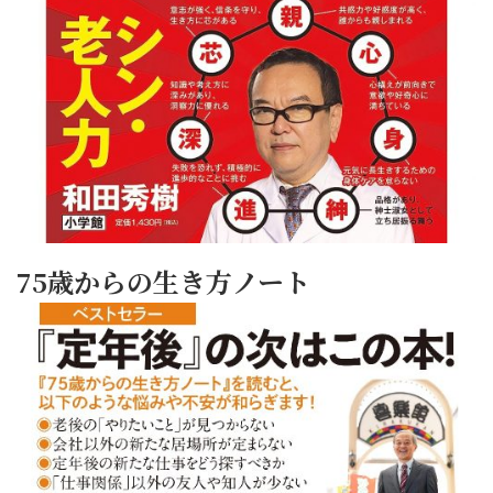
75歳からの生き方ノート