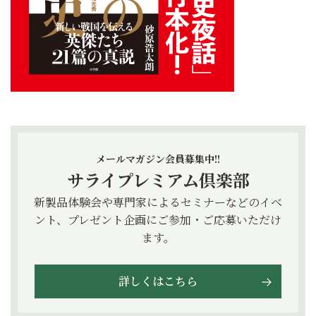
メールマガジン会員募集中!!
サライプレミアム倶楽部
新製品体験会や専門家によるセミナーなどのイベ
ント、プレゼント企画にご参加・ご応募いただけ
ます。
詳しくはこちら