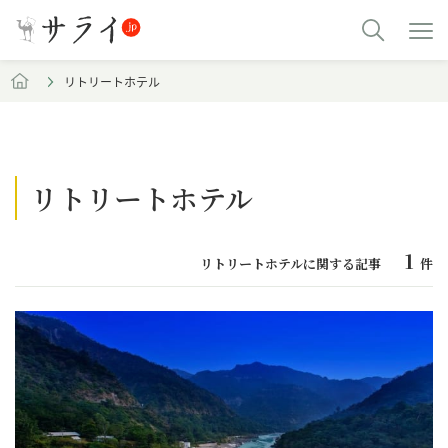
リトリートホテル
リトリートホテル
1
リトリートホテルに関する記事
件