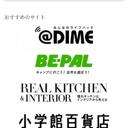
おすすめのサイト