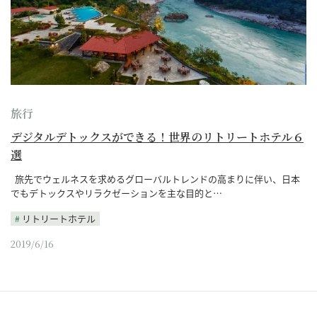
旅行
デジタルデトックスができる！世界のリトリートホテル６
選
旅先でウェルネスを求めるグローバルトレンドの高まりに伴い、日本
でもデトックスやリラクゼーションを主な目的と…
リトリートホテル
2019/6/16