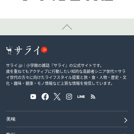
サライ.jp｜小学館の雑誌『サライ』の公式サイトです。
歳を重ねてもアクティブに行動したい知的な高齢者シニア世代＝サラ
イ世代の方々に向けたライフスタイル提案と旅・食・人物・歴史・文
化・趣味・健康・モノ情報など上質な情報を発信しています。
美味