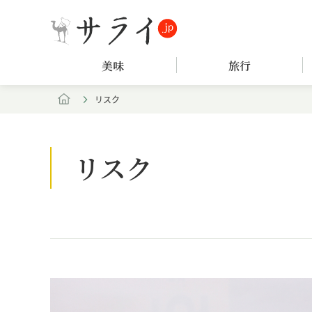
美味
旅行
リスク
リスク