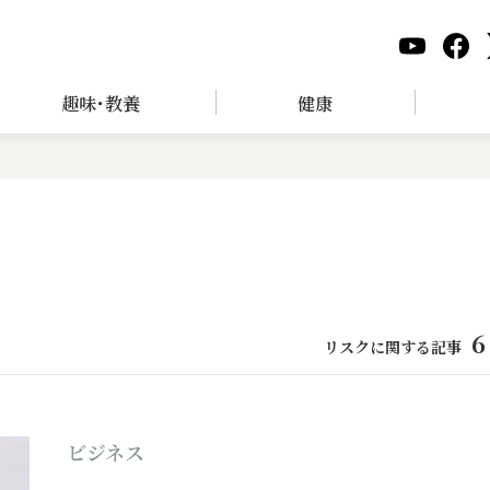
趣味･教養
健康
6
リスクに関する記事
ビジネス