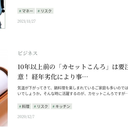
マネー
リスク
2021/11/27
ビジネス
10年以上前の「カセットこんろ」は要
意！ 経年劣化により事…
気温が下がってきて、鍋料理を楽しまれているご家庭も多いので
いでしょうか。そんな時に活躍するのが、カセットこんろですが
料理
リスク
キッチン
2020/12/7