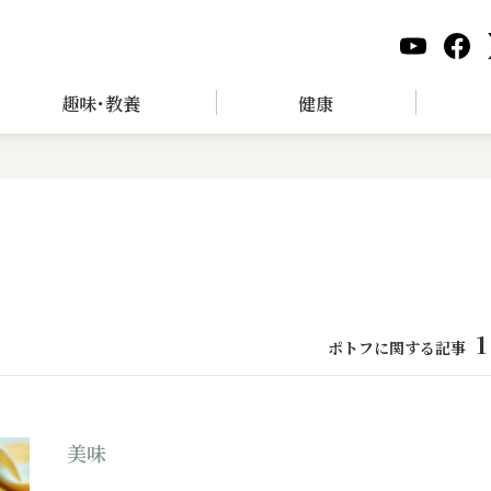
趣味･教養
健康
1
ポトフに関する記事
美味