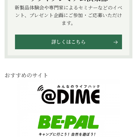
新製品体験会や専門家によるセミナーなどのイベ
ント、プレゼント企画にご参加・ご応募いただけ
ます。
詳しくはこちら
おすすめのサイト