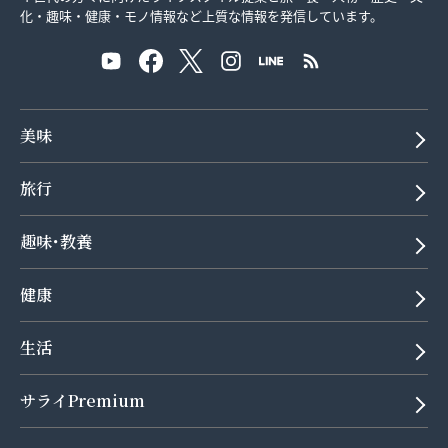
化・趣味・健康・モノ情報など上質な情報を発信しています。
美味
旅行
趣味･教養
健康
生活
サライPremium