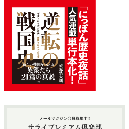
メールマガジン会員募集中!!
サライプレミアム倶楽部