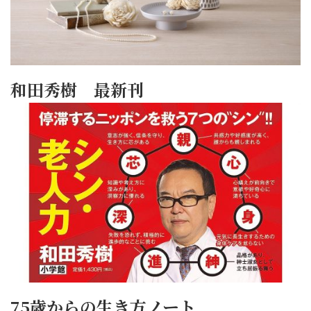
和田秀樹 最新刊
75歳からの生き方ノート