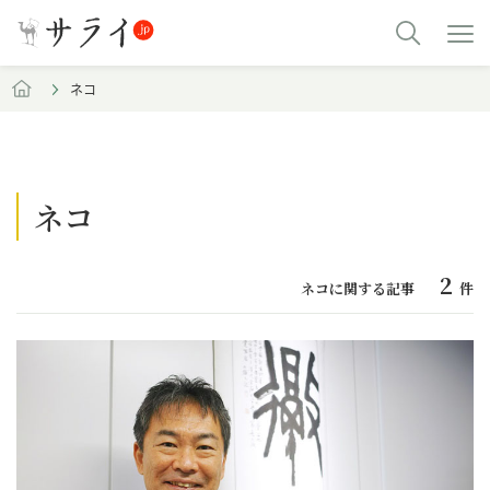
ネコ
ネコ
2
ネコに関する記事
件