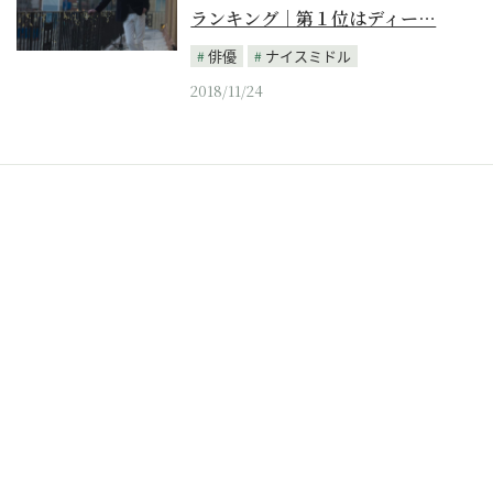
ランキング｜第１位はディー…
俳優
ナイスミドル
2018/11/24