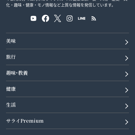
化・趣味・健康・モノ情報など上質な情報を発信しています。
美味
旅行
趣味･教養
健康
生活
サライPremium