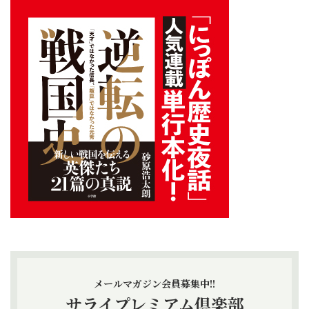
メールマガジン会員募集中!!
サライプレミアム倶楽部