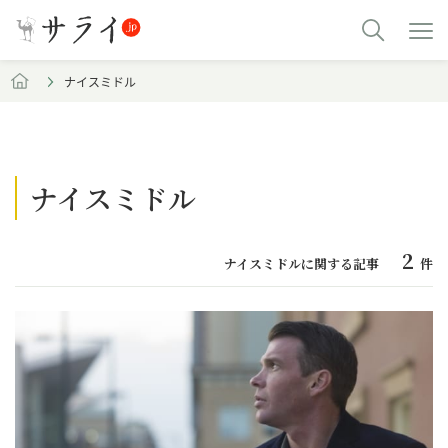
ナイスミドル
ナイスミドル
2
ナイスミドルに関する記事
件