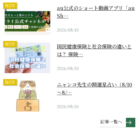
NEW
au公式のショート動画アプリ「au
Sh…
2026/08/10
NEW
国民健康保険と社会保険の違いと
は？ 保険…
2026/08/10
NEW
ニャンコ先生の開運星占い（8/10
～8/…
2026/08/10
記事一覧へ