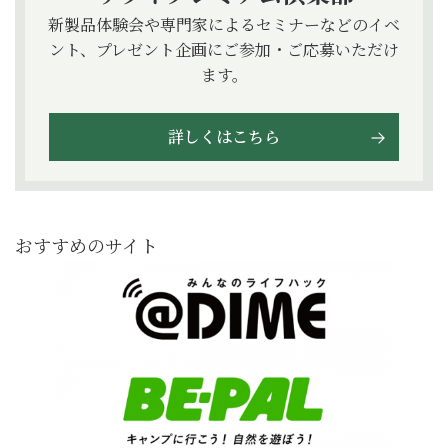
新製品体験会や専門家によるセミナーなどのイベ
ント、プレゼント企画にご参加・ご応募いただけ
ます。
詳しくはこちら
おすすめのサイト