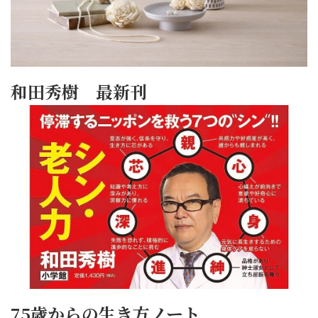
和田秀樹 最新刊
75歳からの生き方ノート