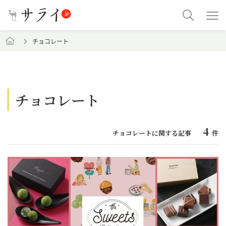
チョコレート
チョコレート
4
チョコレートに関する記事
件