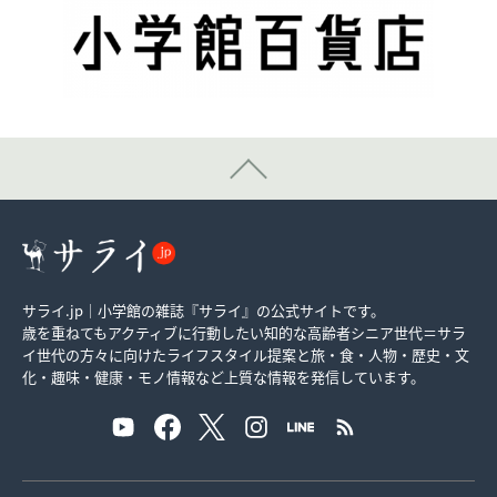
サライ.jp｜小学館の雑誌『サライ』の公式サイトです。
歳を重ねてもアクティブに行動したい知的な高齢者シニア世代＝サラ
イ世代の方々に向けたライフスタイル提案と旅・食・人物・歴史・文
化・趣味・健康・モノ情報など上質な情報を発信しています。