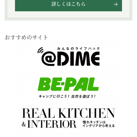
詳しくはこちら
おすすめのサイト