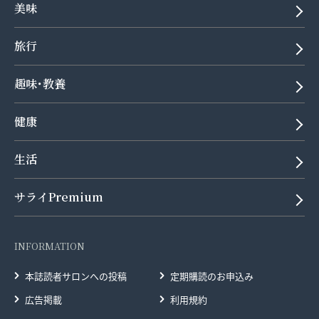
美味
旅行
趣味･教養
健康
生活
サライPremium
INFORMATION
本誌読者サロンへの投稿
定期購読のお申込み
広告掲載
利用規約