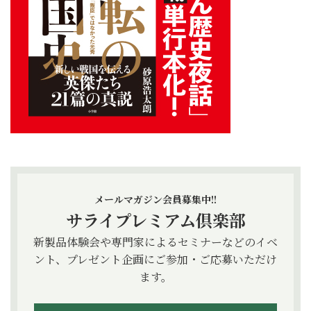
メールマガジン会員募集中!!
サライプレミアム倶楽部
新製品体験会や専門家によるセミナーなどのイベ
ント、プレゼント企画にご参加・ご応募いただけ
ます。