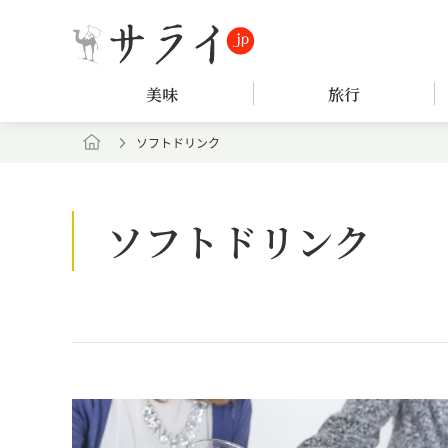
美味
旅行
ソフトドリンク
ソフトドリンク