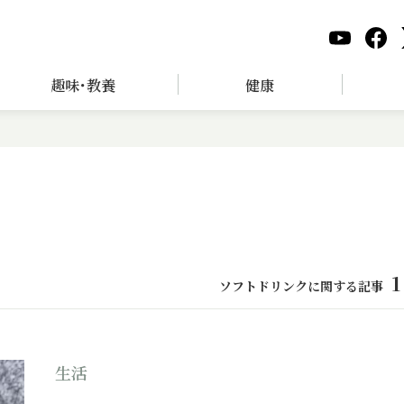
趣味･教養
健康
1
ソフトドリンクに関する記事
生活