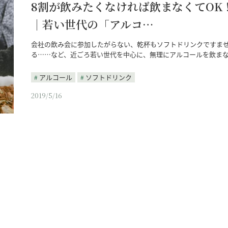
8割が飲みたくなければ飲まなくてOK
｜若い世代の「アルコ…
会社の飲み会に参加したがらない、乾杯もソフトドリンクですま
る……など、近ごろ若い世代を中心に、無理にアルコールを飲ま
アルコール
ソフトドリンク
2019/5/16