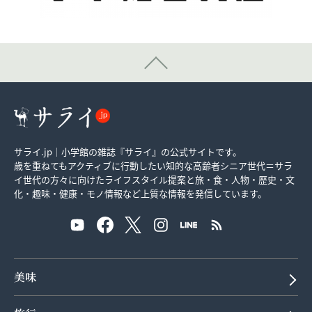
サライ.jp｜小学館の雑誌『サライ』の公式サイトです。
歳を重ねてもアクティブに行動したい知的な高齢者シニア世代＝サラ
イ世代の方々に向けたライフスタイル提案と旅・食・人物・歴史・文
化・趣味・健康・モノ情報など上質な情報を発信しています。
美味