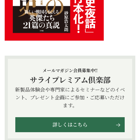
メールマガジン会員募集中!!
サライプレミアム倶楽部
新製品体験会や専門家によるセミナーなどのイベ
ント、プレゼント企画にご参加・ご応募いただけ
ます。
詳しくはこちら