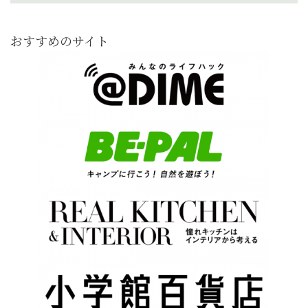
おすすめのサイト