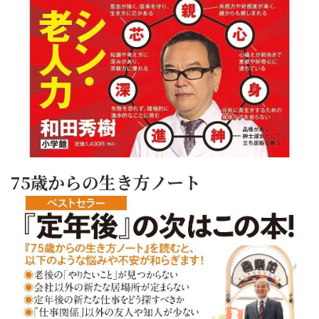
75歳からの生き方ノート