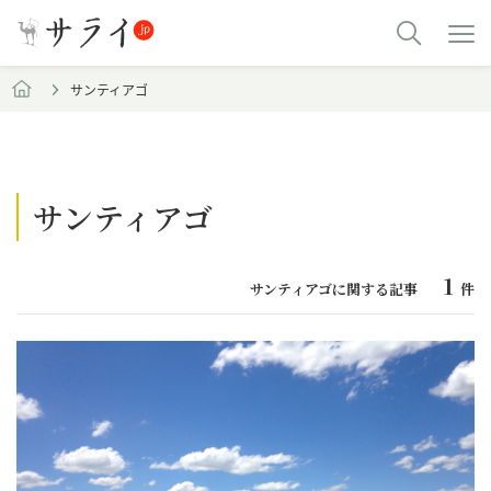
サンティアゴ
サンティアゴ
1
サンティアゴに関する記事
件