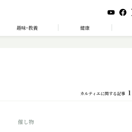
趣味･教養
健康
1
カルティエに関する記事
催し物