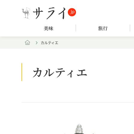
美味
旅行
カルティエ
カルティエ