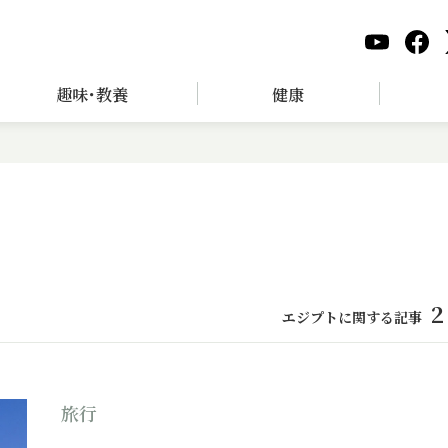
趣味･教養
健康
2
エジプトに関する記事
旅行