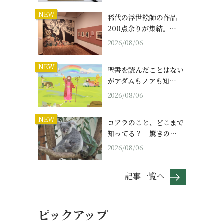
NEW
稀代の浮世絵師の作品
200点余りが集結。…
2026/08/06
NEW
聖書を読んだことはない
がアダムもノアも知…
2026/08/06
NEW
コアラのこと、どこまで
知ってる？ 驚きの…
2026/08/06
記事一覧へ
ピックアップ