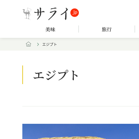
美味
旅行
エジプト
エジプト