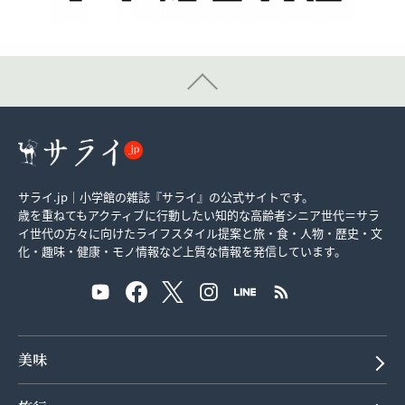
サライ.jp｜小学館の雑誌『サライ』の公式サイトです。
歳を重ねてもアクティブに行動したい知的な高齢者シニア世代＝サラ
イ世代の方々に向けたライフスタイル提案と旅・食・人物・歴史・文
化・趣味・健康・モノ情報など上質な情報を発信しています。
美味