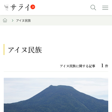
アイヌ民族
アイヌ民族
1
アイヌ民族に関する記事
件