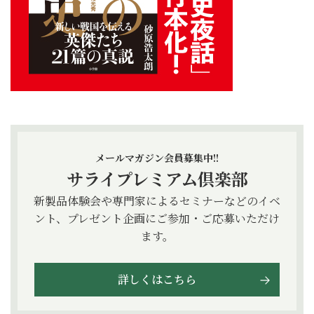
メールマガジン会員募集中!!
サライプレミアム倶楽部
新製品体験会や専門家によるセミナーなどのイベ
ント、プレゼント企画にご参加・ご応募いただけ
ます。
詳しくはこちら