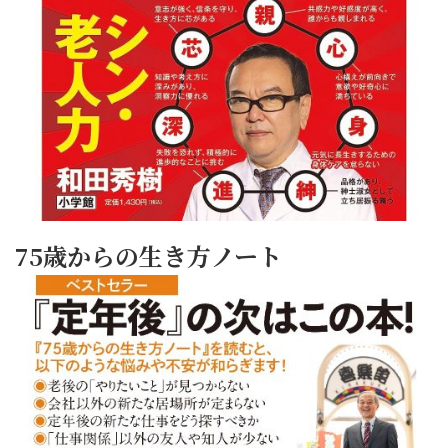
75歳からの生き方ノート