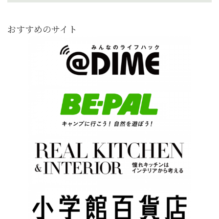
おすすめのサイト