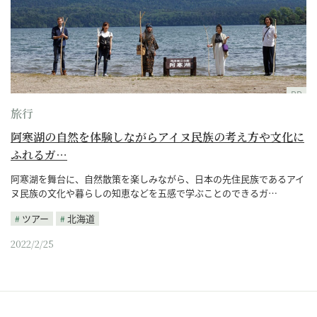
PR
旅行
阿寒湖の自然を体験しながらアイヌ民族の考え方や文化に
ふれるガ…
阿寒湖を舞台に、自然散策を楽しみながら、日本の先住民族であるアイ
ヌ民族の文化や暮らしの知恵などを五感で学ぶことのできるガ…
ツアー
北海道
2022/2/25