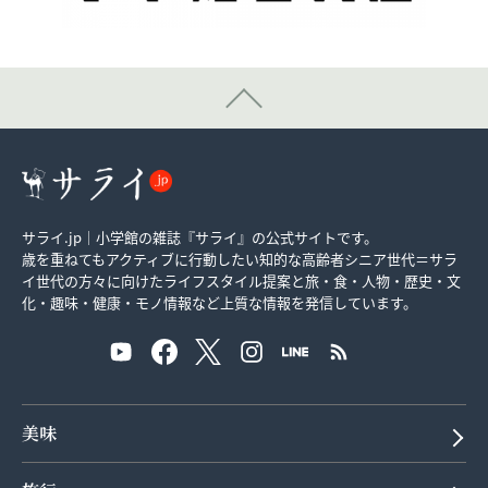
サライ.jp｜小学館の雑誌『サライ』の公式サイトです。
歳を重ねてもアクティブに行動したい知的な高齢者シニア世代＝サラ
イ世代の方々に向けたライフスタイル提案と旅・食・人物・歴史・文
化・趣味・健康・モノ情報など上質な情報を発信しています。
美味