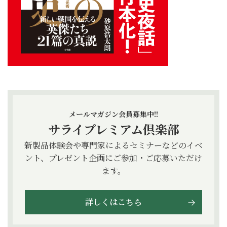
メールマガジン会員募集中!!
サライプレミアム倶楽部
新製品体験会や専門家によるセミナーなどのイベ
ント、プレゼント企画にご参加・ご応募いただけ
ます。
詳しくはこちら