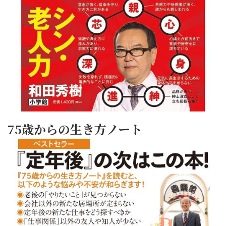
75歳からの生き方ノート