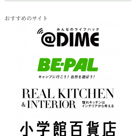
おすすめのサイト