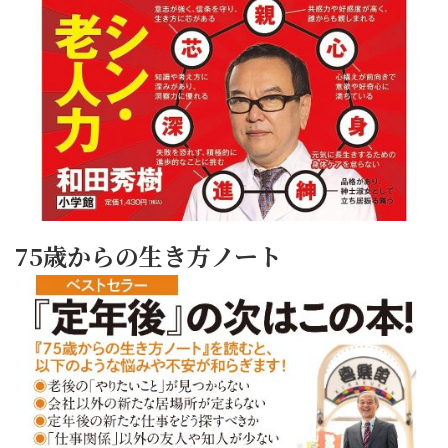
75歳からの生き方ノート