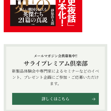
メールマガジン会員募集中!!
サライプレミアム倶楽部
新製品体験会や専門家によるセミナーなどのイベ
ント、プレゼント企画にご参加・ご応募いただけ
ます。
詳しくはこちら