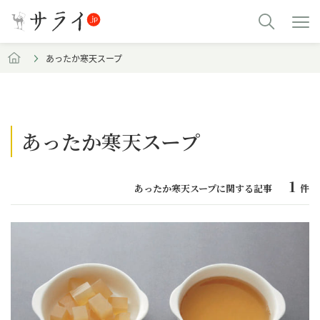
あったか寒天スープ
あったか寒天スープ
1
あったか寒天スープに関する記事
件