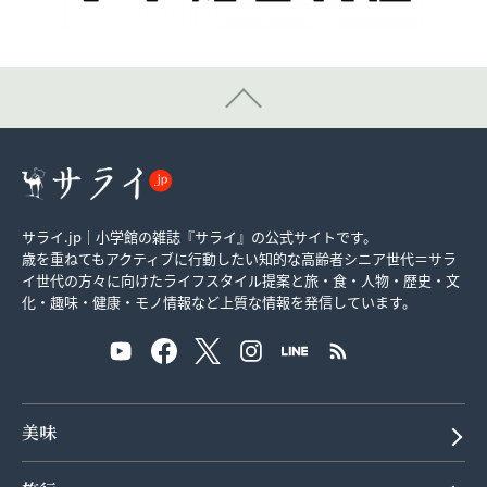
サライ.jp｜小学館の雑誌『サライ』の公式サイトです。
歳を重ねてもアクティブに行動したい知的な高齢者シニア世代＝サラ
イ世代の方々に向けたライフスタイル提案と旅・食・人物・歴史・文
化・趣味・健康・モノ情報など上質な情報を発信しています。
美味