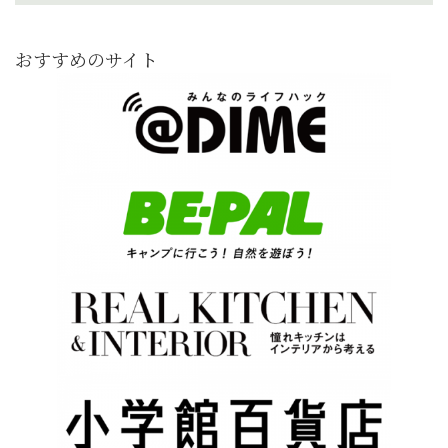
おすすめのサイト