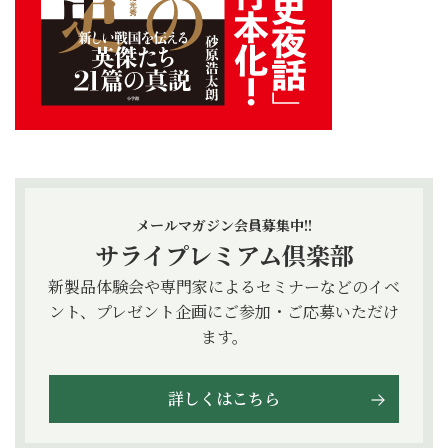
メールマガジン会員募集中!!
サライプレミアム倶楽部
新製品体験会や専門家によるセミナーなどのイベ
ント、プレゼント企画にご参加・ご応募いただけ
ます。
詳しくはこちら