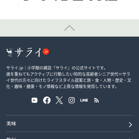
サライ.jp｜小学館の雑誌『サライ』の公式サイトです。
歳を重ねてもアクティブに行動したい知的な高齢者シニア世代＝サラ
イ世代の方々に向けたライフスタイル提案と旅・食・人物・歴史・文
化・趣味・健康・モノ情報など上質な情報を発信しています。
美味