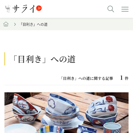
「目利き」への道
「目利き」への道
1
「目利き」への道に関する記事
件