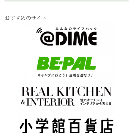
おすすめのサイト