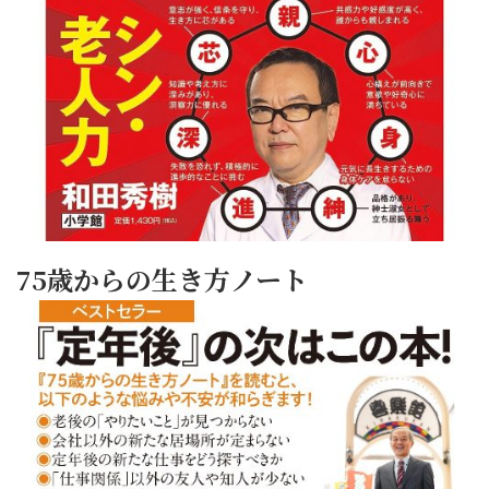
75歳からの生き方ノート