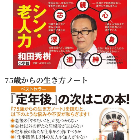
75歳からの生き方ノート