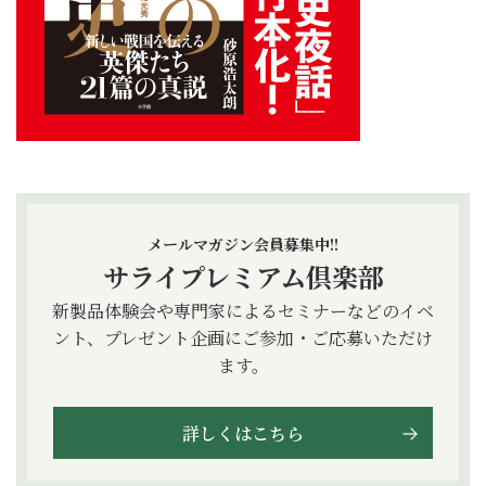
メールマガジン会員募集中!!
サライプレミアム倶楽部
新製品体験会や専門家によるセミナーなどのイベ
ント、プレゼント企画にご参加・ご応募いただけ
ます。
詳しくはこちら