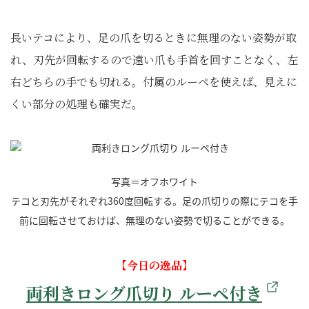
長いテコにより、足の爪を切るときに無理のない姿勢が取
れ、刃先が回転するので遠い爪も手首を回すことなく、左
右どちらの手でも切れる。付属のルーペを使えば、見えに
くい部分の処理も確実だ。
写真＝オフホワイト
テコと刃先がそれぞれ360度回転する。足の爪切りの際にテコを手
前に回転させておけば、無理のない姿勢で切ることができる。
【今日の逸品】
両利きロング爪切り ルーペ付き