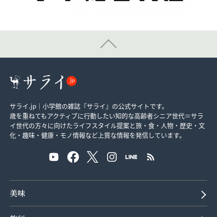
サライ.jp｜小学館の雑誌『サライ』の公式サイトです。
歳を重ねてもアクティブに行動したい知的な高齢者シニア世代＝サラ
イ世代の方々に向けたライフスタイル提案と旅・食・人物・歴史・文
化・趣味・健康・モノ情報など上質な情報を発信しています。
美味