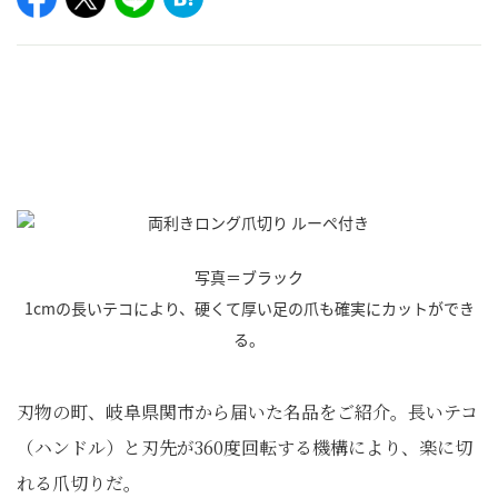
写真＝ブラック
1cmの長いテコにより、硬くて厚い足の爪も確実にカットができ
る。
刃物の町、岐阜県関市から届いた名品をご紹介。長いテコ
（ハンドル）と刃先が360度回転する機構により、楽に切
れる爪切りだ。