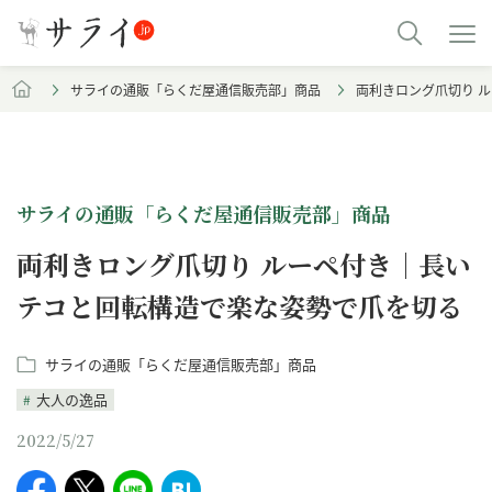
サライの通販「らくだ屋通信販売部」商品
両利きロング爪切り 
サライの通販「らくだ屋通信販売部」商品
両利きロング爪切り ルーペ付き｜長い
テコと回転構造で楽な姿勢で爪を切る
サライの通販「らくだ屋通信販売部」商品
大人の逸品
2022/5/27