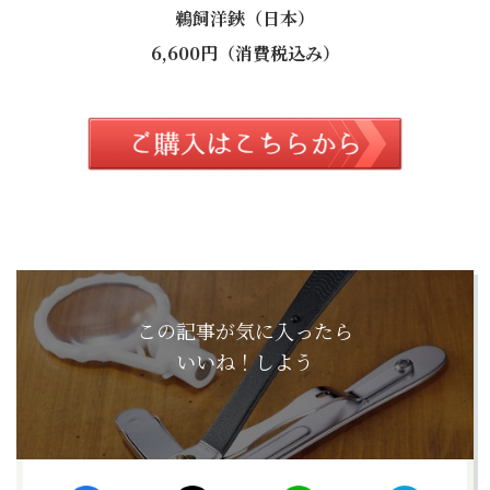
鵜飼洋鋏（日本）
6,600円（消費税込み）
この記事が気に入ったら
いいね！しよう