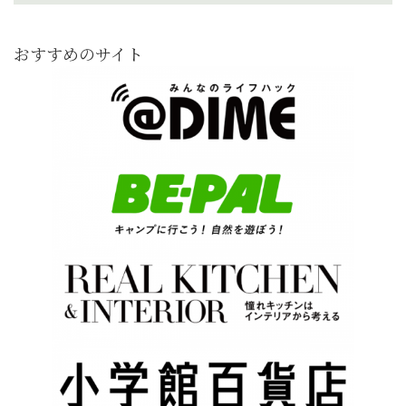
おすすめのサイト