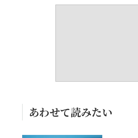
あわせて読みたい