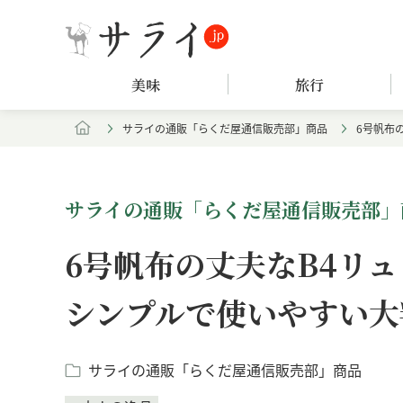
美味
旅行
サライの通販「らくだ屋通信販売部」商品
6号帆布
サライの通販「らくだ屋通信販売部」
6号帆布の丈夫なB4リ
シンプルで使いやすい大
サライの通販「らくだ屋通信販売部」商品