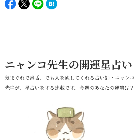
ニャンコ先生の開運星占い
気まぐれで毒舌、でも人を癒してくれる占い師・ニャンコ
先生が、星占いをする連載です。今週のあなたの運勢は？