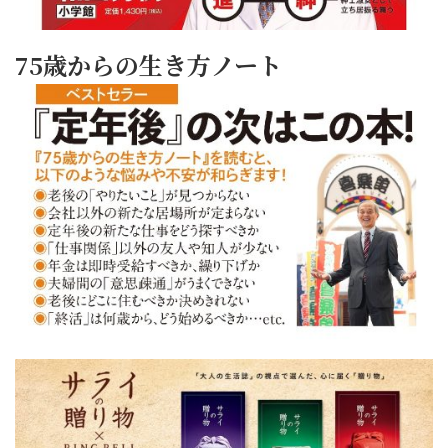
75歳からの生き方ノート