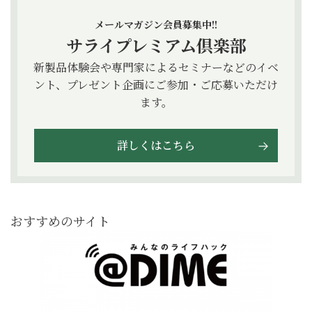
メールマガジン会員募集中!!
サライプレミアム倶楽部
新製品体験会や専門家によるセミナーなどのイベ
ント、プレゼント企画にご参加・ご応募いただけ
ます。
詳しくはこちら
おすすめのサイト