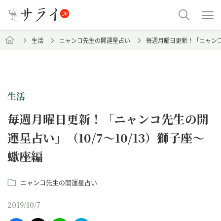
生活
ニャンコ先生の開運星占い
毎週月曜日更新！「ニャンコ先
生活
毎週月曜日更新！「ニャンコ先生の開
運星占い」（10/7～10/13）獅子座～
蠍座編
ニャンコ先生の開運星占い
2019/10/7