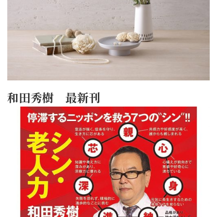
和田秀樹 最新刊