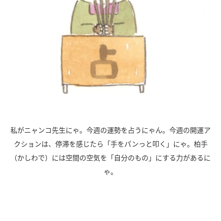
私がニャンコ先生にゃ。今週の運勢を占うにゃん。今週の開運ア
クションは、停滞を感じたら「手をパンっと叩く」にゃ。柏手
（かしわで）には空間の空気を「自分のもの」にする力があるに
ゃ。