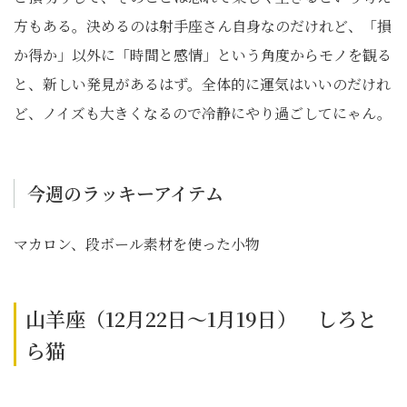
方もある。決めるのは射手座さん自身なのだけれど、「損
か得か」以外に「時間と感情」という角度からモノを観る
と、新しい発見があるはず。全体的に運気はいいのだけれ
ど、ノイズも大きくなるので冷静にやり過ごしてにゃん。
今週のラッキーアイテム
マカロン、段ボール素材を使った小物
山羊座（12月22日～1月19日） しろと
ら猫