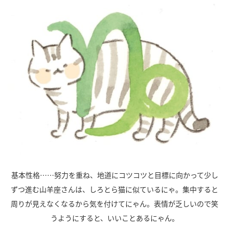
基本性格……努力を重ね、地道にコツコツと目標に向かって少し
ずつ進む山羊座さんは、しろとら猫に似ているにゃ。集中すると
周りが見えなくなるから気を付けてにゃん。表情が乏しいので笑
うようにすると、いいことあるにゃん。