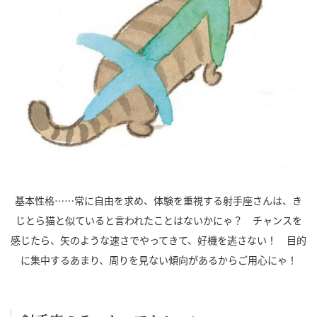
基本性格……常に自由を求め、体験を重視する射手座さんは、き
じとら猫と似ていると言われたことはないかにゃ？ チャンスを
感じたら、矢のような速さでやってきて、好機を逃さない！ 目的
に集中するあまり、周りを見ない傾向があるからご用心にゃ！