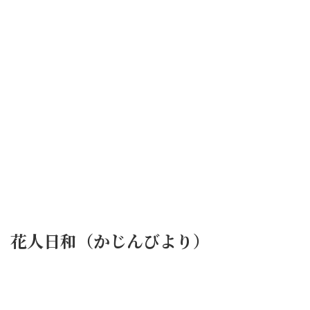
花人日和（かじんびより）