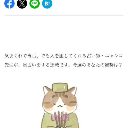
気まぐれで毒舌、でも人を癒してくれる占い師・ニャンコ
先生が、星占いをする連載です。今週のあなたの運勢は？