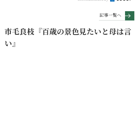
記事一覧へ
市毛良枝『百歳の景色見たいと母は言
い』