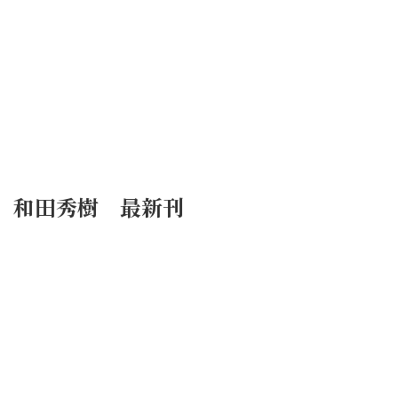
和田秀樹 最新刊