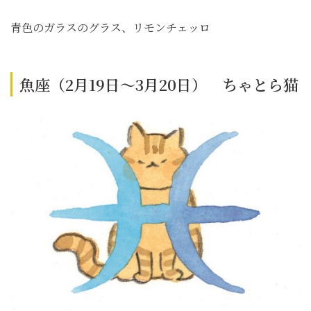
青色のガラスのグラス、リモンチェッロ
魚座（2月19日～3月20日） ちゃとら猫