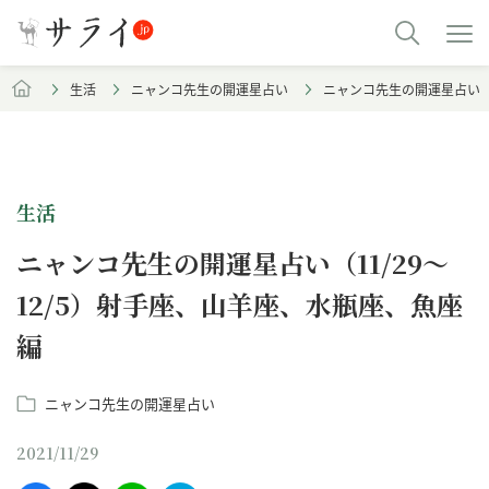
生活
ニャンコ先生の開運星占い
ニャンコ先生の開運星占い（1
生活
ニャンコ先生の開運星占い（11/29～
12/5）射手座、山羊座、水瓶座、魚座
編
ニャンコ先生の開運星占い
2021/11/29