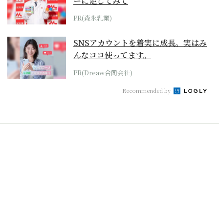
ーに足してみて
PR(森永乳業)
SNSアカウントを着実に成長。実はみ
んなココ使ってます。
PR(Dreaw合同会社)
Recommended by