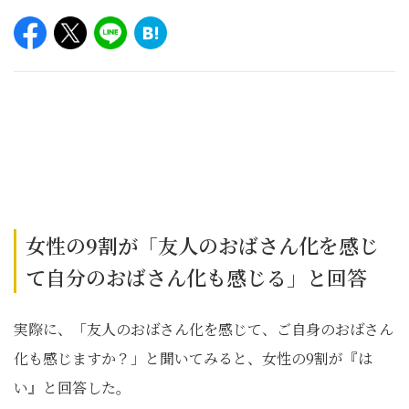
女性の9割が「友人のおばさん化を感じ
て自分のおばさん化も感じる」と回答
実際に、「友人のおばさん化を感じて、ご自身のおばさん
化も感じますか？」と聞いてみると、女性の9割が『は
い』と回答した。