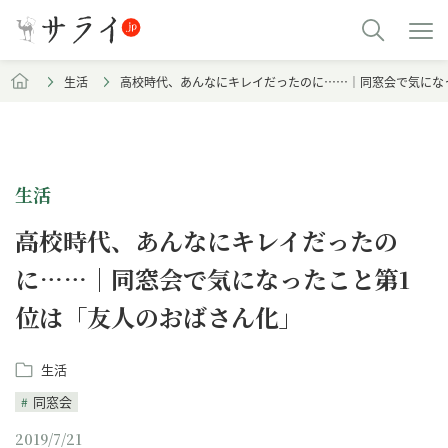
生活
高校時代、あんなにキレイだったのに……｜同窓会で気にな
生活
高校時代、あんなにキレイだったの
に……｜同窓会で気になったこと第1
位は「友人のおばさん化」
生活
同窓会
2019/7/21