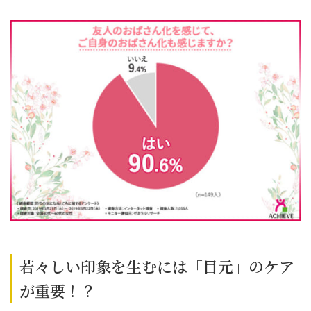
若々しい印象を生むには「目元」のケア
が重要！？