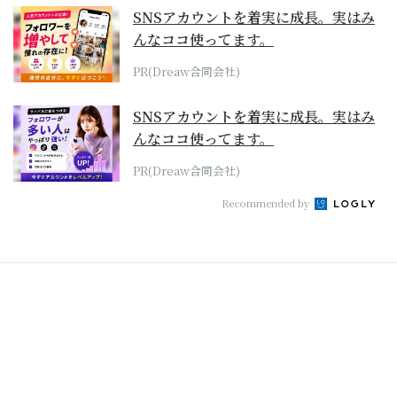
SNSアカウントを着実に成長。実はみ
んなココ使ってます。
PR(Dreaw合同会社)
SNSアカウントを着実に成長。実はみ
んなココ使ってます。
PR(Dreaw合同会社)
Recommended by