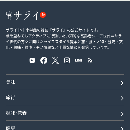
サライ.jp｜小学館の雑誌『サライ』の公式サイトです。
歳を重ねてもアクティブに行動したい知的な高齢者シニア世代＝サラ
イ世代の方々に向けたライフスタイル提案と旅・食・人物・歴史・文
化・趣味・健康・モノ情報など上質な情報を発信しています。
美味
旅行
趣味･教養
健康