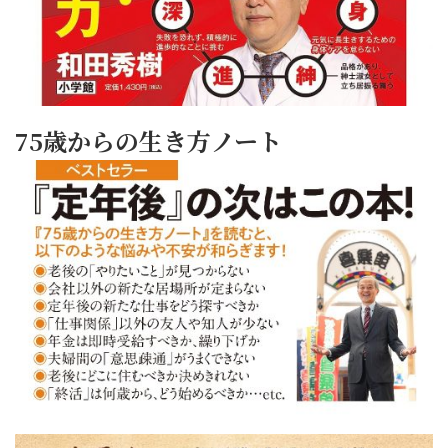
75歳からの生き方ノート