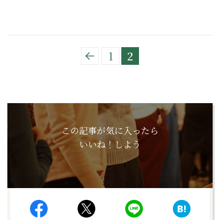
1
2
この記事が気に入ったら
いいね！しよう