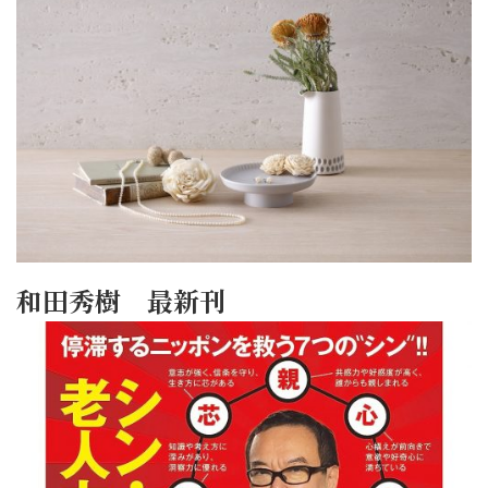
和田秀樹 最新刊