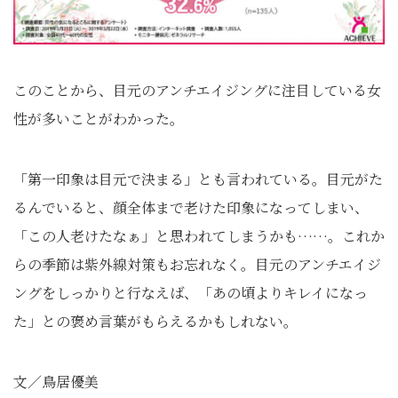
このことから、目元のアンチエイジングに注目している女
性が多いことがわかった。
「第一印象は目元で決まる」とも言われている。目元がた
るんでいると、顔全体まで老けた印象になってしまい、
「この人老けたなぁ」と思われてしまうかも……。これか
らの季節は紫外線対策もお忘れなく。目元のアンチエイジ
ングをしっかりと行なえば、「あの頃よりキレイになっ
た」との褒め言葉がもらえるかもしれない。
文／鳥居優美