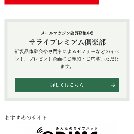
メールマガジン会員募集中!!
サライプレミアム倶楽部
新製品体験会や専門家によるセミナーなどのイベ
ント、プレゼント企画にご参加・ご応募いただけ
ます。
詳しくはこちら
おすすめのサイト