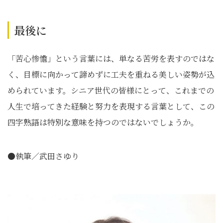
最後に
「苦心惨憺」という言葉には、単なる苦労を表すのではな
く、目標に向かって諦めずに工夫を重ねる美しい姿勢が込
められています。シニア世代の皆様にとって、これまでの
人生で培ってきた経験と努力を表現する言葉として、この
四字熟語は特別な意味を持つのではないでしょうか。
●執筆／武田さゆり