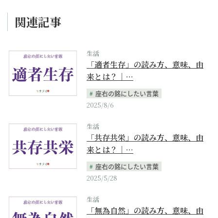
関連記事
生活
「適者生存」の読み方、意味、由
来とは？｜…
座右の銘にしたい言葉
2025/8/6
生活
「共存共栄」の読み方、意味、由
来とは？｜…
座右の銘にしたい言葉
2025/5/28
生活
「無為自然」の読み方、意味、由