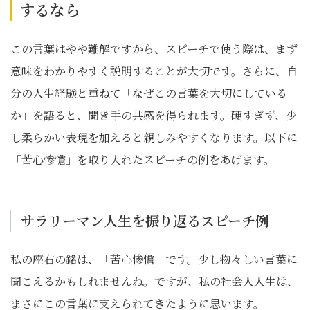
するなら
この言葉はやや難解ですから、スピーチで使う際は、まず
意味をわかりやすく説明することが大切です。さらに、自
分の人生経験と重ねて「なぜこの言葉を大切にしている
か」を語ると、聞き手の共感を得られます。硬すぎず、少
し柔らかい表現を加えると親しみやすくなります。以下に
「苦心惨憺」を取り入れたスピーチの例をあげます。
サラリーマン人生を振り返るスピーチ例
私の座右の銘は、「苦心惨憺」です。少し物々しい言葉に
聞こえるかもしれませんね。ですが、私の社会人人生は、
まさにこの言葉に支えられてきたように思います。