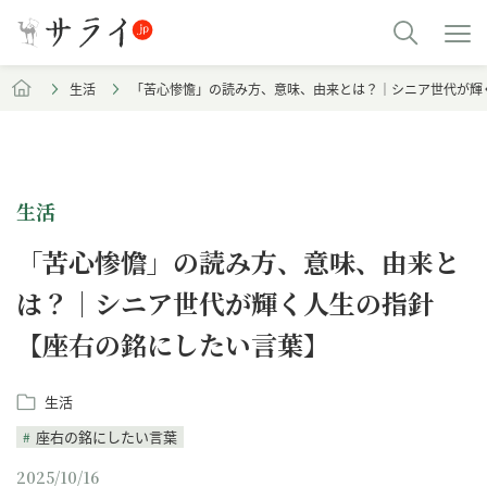
生活
「苦心惨憺」の読み方、意味、由来とは？｜シニア世代が輝
生活
「苦心惨憺」の読み方、意味、由来と
は？｜シニア世代が輝く人生の指針
【座右の銘にしたい言葉】
生活
座右の銘にしたい言葉
2025/10/16