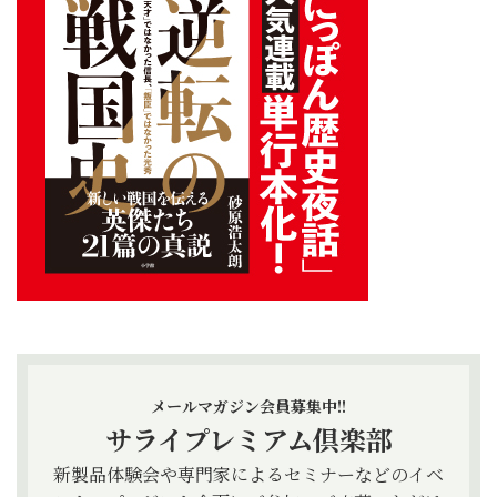
メールマガジン会員募集中!!
サライプレミアム倶楽部
新製品体験会や専門家によるセミナーなどのイベ