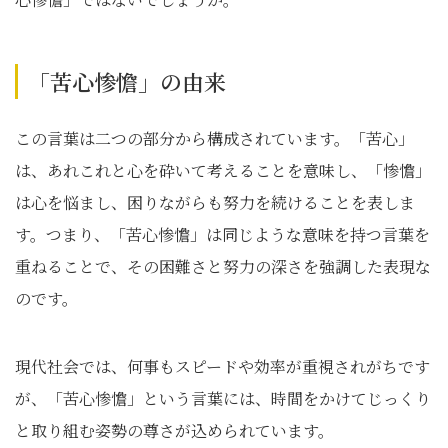
「苦心惨憺」の由来
この言葉は二つの部分から構成されています。「苦心」
は、あれこれと心を砕いて考えることを意味し、「惨憺」
は心を悩まし、困りながらも努力を続けることを表しま
す。つまり、「苦心惨憺」は同じような意味を持つ言葉を
重ねることで、その困難さと努力の深さを強調した表現な
のです。
現代社会では、何事もスピードや効率が重視されがちです
が、「苦心惨憺」という言葉には、時間をかけてじっくり
と取り組む姿勢の尊さが込められています。