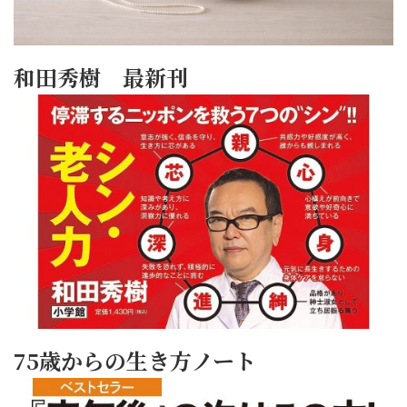
和田秀樹 最新刊
75歳からの生き方ノート