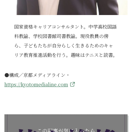
国家資格キャリアコンサルタント。中学高校国語
科教諭、学校図書館司書教諭。現役教員の傍
ら、子どもたちが自分らしく生きるためのキャ
リア教育推進活動を行う。趣味はテニスと読書。
●構成／京都メディアライン・
https://kyotomedialine.com
この記事が気に入ったら