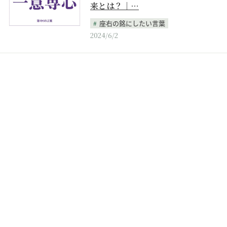
来とは？｜…
座右の銘にしたい言葉
2024/6/2