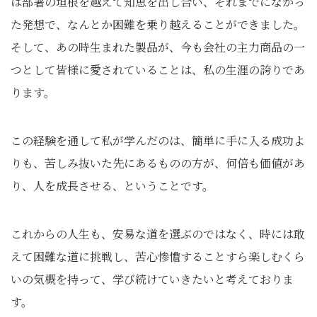
は部署の垣根を越えて知恵を出し合い、それまでになかっ
た発想で、なんとか困難を乗り越えることができました。
そして、あの時生まれた製品が、今も会社の主力商品の一
つとして皆様に愛されていることは、私の生涯の誇りであ
ります。
この経験を通して私が学んだのは、簡単に手に入る成功よ
りも、苦しみ抜いた先にあるものの方が、何倍も価値があ
り、人を成長させる、ということです。
これからの人生も、安易な道を選ぶのではなく、時には敢
えて困難な道に挑戦し、苦心惨憺することすら楽しむくら
いの気概を持って、学び続けていきたいと考えておりま
す。